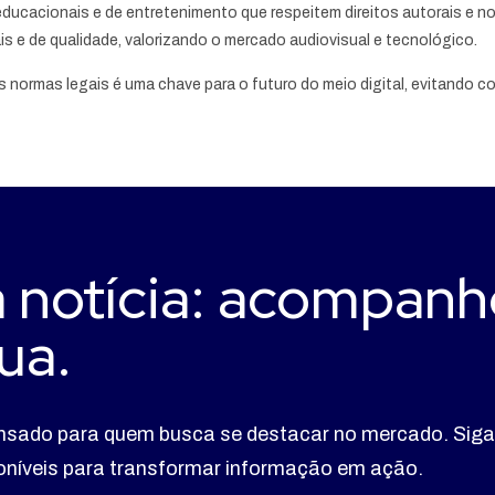
ducacionais e de entretenimento que respeitem direitos autorais e n
s e de qualidade, valorizando o mercado audiovisual e tecnológico.
 normas legais é uma chave para o futuro do meio digital, evitando conf
 notícia: acompanh
ua.
nsado para quem busca se destacar no mercado. Siga
poníveis para transformar informação em ação.