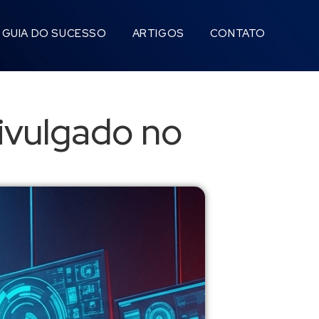
GUIA DO SUCESSO
ARTIGOS
CONTATO
ivulgado no