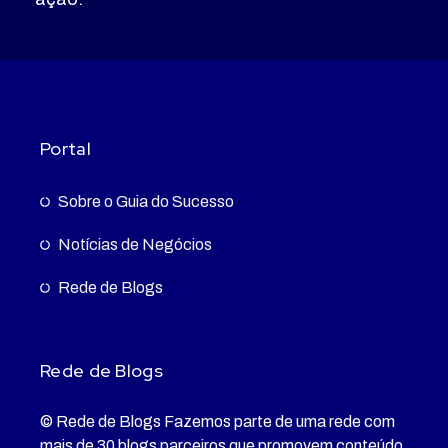
Portal
Sobre o Guia do Sucesso
Notícias de Negócios
Rede de Blogs
Rede de Blogs
© Rede de Blogs Fazemos parte de uma rede com
mais de 30 blogs parceiros que promovem conteúdo