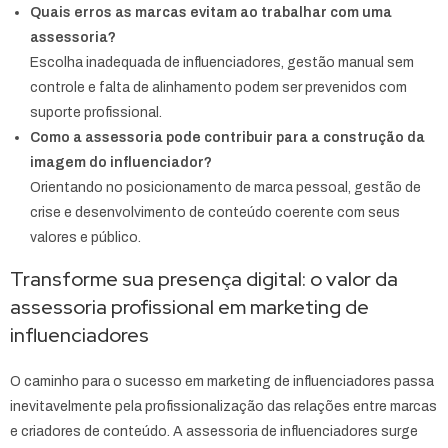
Quais erros as marcas evitam ao trabalhar com uma
assessoria?
Escolha inadequada de influenciadores, gestão manual sem
controle e falta de alinhamento podem ser prevenidos com
suporte profissional.
Como a assessoria pode contribuir para a construção da
imagem do influenciador?
Orientando no posicionamento de marca pessoal, gestão de
crise e desenvolvimento de conteúdo coerente com seus
valores e público.
Transforme sua presença digital: o valor da
assessoria profissional em marketing de
influenciadores
O caminho para o sucesso em marketing de influenciadores passa
inevitavelmente pela profissionalização das relações entre marcas
e criadores de conteúdo. A assessoria de influenciadores surge