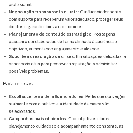
profissional.
Negociação transparente e justa:
O influenciador conta
com suporte para receber um valor adequado, proteger seus
direitos e garantir clareza nos acordos.
Planejamento de conteúdo estratégico:
Postagens
passam a ser elaboradas de forma alinhada à audiência e
objetivos, aumentando engajamento e alcance.
Suporte na resolução de crises:
Em situações delicadas, a
assessoria atua para preservar a reputação e administrar
possíveis problemas.
Para marcas
Escolha certeira de influenciadores:
Perfis que convergem
realmente com o público e a identidade da marca são
selecionados.
Campanhas mais eficientes:
Com objetivos claros,
planejamento cuidadoso e acompanhamento constante, as