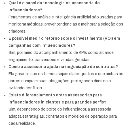
Qual é o papel da tecnologia na assessoria de
influenciadores?
Ferramentas de análise e inteligência artificial são usadas para
monitorar métricas, prever tendências e melhorar a seleção dos
criadores.
É possível medir o retorno sobre o investimento (ROI) em
campanhas com influenciadores?
Sim, por meio do acompanhamento de KPIs como alcance,
engajamento, conversões e vendas geradas.
Como a assessoria ajuda na negociação de contratos?
Ela garante que os termos sejam claros, justos e que ambas as
partes cumpram suas obrigações, protegendo direitos e
evitando conflitos.
Existe diferenciamento entre assessorias para
influenciadores iniciantes e para grandes perfis?
Sim, dependendo do porte do influenciador, a assessoria
adapta estratégias, contratos e modelos de operação para
cada realidade.