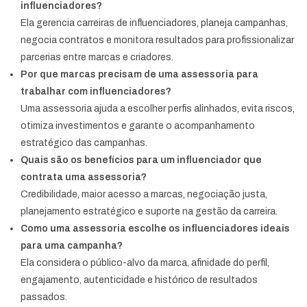
influenciadores?
Ela gerencia carreiras de influenciadores, planeja campanhas,
negocia contratos e monitora resultados para profissionalizar
parcerias entre marcas e criadores.
Por que marcas precisam de uma assessoria para
trabalhar com influenciadores?
Uma assessoria ajuda a escolher perfis alinhados, evita riscos,
otimiza investimentos e garante o acompanhamento
estratégico das campanhas.
Quais são os benefícios para um influenciador que
contrata uma assessoria?
Credibilidade, maior acesso a marcas, negociação justa,
planejamento estratégico e suporte na gestão da carreira.
Como uma assessoria escolhe os influenciadores ideais
para uma campanha?
Ela considera o público-alvo da marca, afinidade do perfil,
engajamento, autenticidade e histórico de resultados
passados.