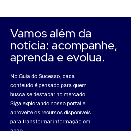
Vamos além da
notícia: acompanhe,
aprenda e evolua.
No Guia do Sucesso, cada
conteúdo é pensado para quem
busca se destacar no mercado.
Siga explorando nosso portal e
aproveite os recursos disponíveis
para transformar informação em
ação.