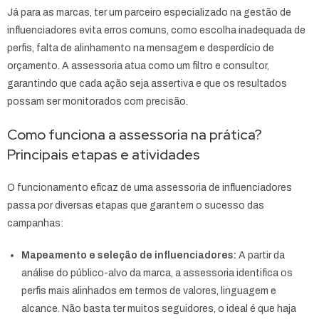
Já para as marcas, ter um parceiro especializado na gestão de
influenciadores evita erros comuns, como escolha inadequada de
perfis, falta de alinhamento na mensagem e desperdício de
orçamento. A assessoria atua como um filtro e consultor,
garantindo que cada ação seja assertiva e que os resultados
possam ser monitorados com precisão.
Como funciona a assessoria na prática?
Principais etapas e atividades
O funcionamento eficaz de uma assessoria de influenciadores
passa por diversas etapas que garantem o sucesso das
campanhas:
Mapeamento e seleção de influenciadores:
A partir da
análise do público-alvo da marca, a assessoria identifica os
perfis mais alinhados em termos de valores, linguagem e
alcance. Não basta ter muitos seguidores, o ideal é que haja