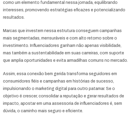
como um elemento fundamental nessa jornada, equilibrando
interesses, promovendo estratégias eficazes e potencializando
resultados.
Marcas que investem nessa estrutura conseguem campanhas
mais segmentadas, mensuráveis e com alto retorno sobre o
investimento. Influenciadores ganham não apenas visibilidade,
mas também a sustentabilidade em suas carreiras, com suporte
que amplia oportunidades e evita armadilhas comuns no mercado.
Assim, essa conexão bem gerida transforma seguidores em
consumidores fiéis e campanhas em histórias de sucesso,
impulsionando o marketing digital para outro patamar. Se o
objetivo é crescer, consolidar a reputação e gerar resultados de
impacto, apostar em uma assessoria de influenciadores é, sem
dúvida, o caminho mais seguro e eficiente.