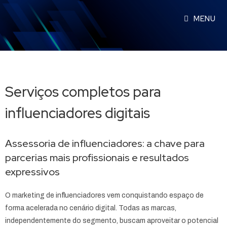
MENU
Serviços completos para
influenciadores digitais
Assessoria de influenciadores: a chave para
parcerias mais profissionais e resultados
expressivos
O marketing de influenciadores vem conquistando espaço de
forma acelerada no cenário digital. Todas as marcas,
independentemente do segmento, buscam aproveitar o potencial