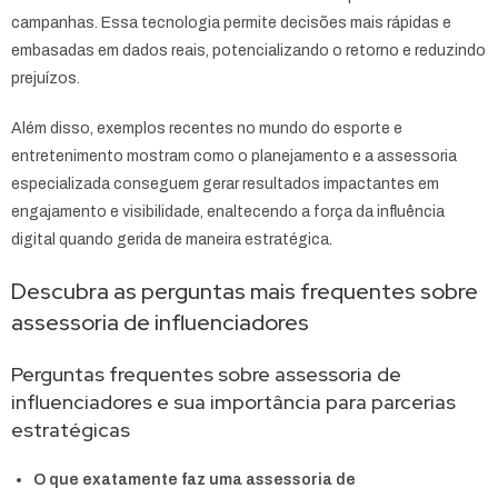
campanhas. Essa tecnologia permite decisões mais rápidas e
embasadas em dados reais, potencializando o retorno e reduzindo
prejuízos.
Além disso, exemplos recentes no mundo do esporte e
entretenimento mostram como o planejamento e a assessoria
especializada conseguem gerar resultados impactantes em
engajamento e visibilidade, enaltecendo a força da influência
digital quando gerida de maneira estratégica.
Descubra as perguntas mais frequentes sobre
assessoria de influenciadores
Perguntas frequentes sobre assessoria de
influenciadores e sua importância para parcerias
estratégicas
O que exatamente faz uma assessoria de