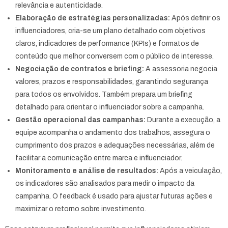
relevância e autenticidade.
Elaboração de estratégias personalizadas:
Após definir os
influenciadores, cria-se um plano detalhado com objetivos
claros, indicadores de performance (KPIs) e formatos de
conteúdo que melhor conversem com o público de interesse.
Negociação de contratos e briefing:
A assessoria negocia
valores, prazos e responsabilidades, garantindo segurança
para todos os envolvidos. Também prepara um briefing
detalhado para orientar o influenciador sobre a campanha.
Gestão operacional das campanhas:
Durante a execução, a
equipe acompanha o andamento dos trabalhos, assegura o
cumprimento dos prazos e adequações necessárias, além de
facilitar a comunicação entre marca e influenciador.
Monitoramento e análise de resultados:
Após a veiculação,
os indicadores são analisados para medir o impacto da
campanha. O feedback é usado para ajustar futuras ações e
maximizar o retorno sobre investimento.