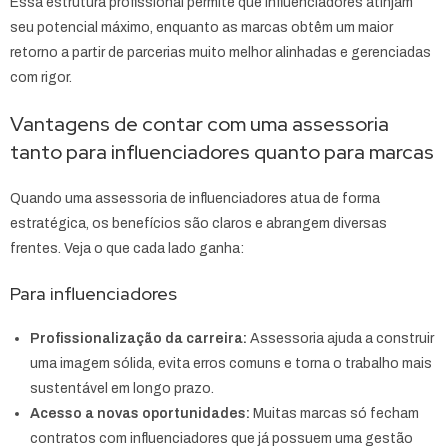
Essa estrutura profissional permite que influenciadores atinjam
seu potencial máximo, enquanto as marcas obtêm um maior
retorno a partir de parcerias muito melhor alinhadas e gerenciadas
com rigor.
Vantagens de contar com uma assessoria
tanto para influenciadores quanto para marcas
Quando uma assessoria de influenciadores atua de forma
estratégica, os benefícios são claros e abrangem diversas
frentes. Veja o que cada lado ganha:
Para influenciadores
Profissionalização da carreira:
Assessoria ajuda a construir
uma imagem sólida, evita erros comuns e torna o trabalho mais
sustentável em longo prazo.
Acesso a novas oportunidades:
Muitas marcas só fecham
contratos com influenciadores que já possuem uma gestão