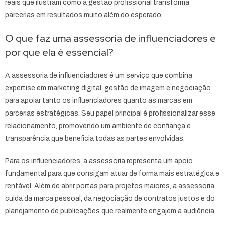
reais que ilustram como a gestão profissional transforma
parcerias em resultados muito além do esperado.
O que faz uma assessoria de influenciadores e
por que ela é essencial?
A assessoria de influenciadores é um serviço que combina
expertise em marketing digital, gestão de imagem e negociação
para apoiar tanto os influenciadores quanto as marcas em
parcerias estratégicas. Seu papel principal é profissionalizar esse
relacionamento, promovendo um ambiente de confiança e
transparência que beneficia todas as partes envolvidas.
Para os influenciadores, a assessoria representa um apoio
fundamental para que consigam atuar de forma mais estratégica e
rentável. Além de abrir portas para projetos maiores, a assessoria
cuida da marca pessoal, da negociação de contratos justos e do
planejamento de publicações que realmente engajem a audiência.