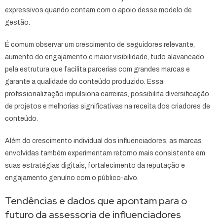
expressivos quando contam com o apoio desse modelo de
gestão.
É comum observar um crescimento de seguidores relevante,
aumento do engajamento e maior visibilidade, tudo alavancado
pela estrutura que facilita parcerias com grandes marcas e
garante a qualidade do conteúdo produzido. Essa
profissionalização impulsiona carreiras, possibilita diversificação
de projetos e melhorias significativas na receita dos criadores de
conteúdo.
Além do crescimento individual dos influenciadores, as marcas
envolvidas também experimentam retorno mais consistente em
suas estratégias digitais, fortalecimento da reputação e
engajamento genuíno com o público-alvo.
Tendências e dados que apontam para o
futuro da assessoria de influenciadores