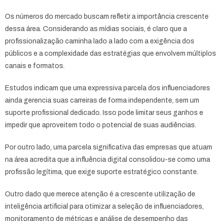
Os números do mercado buscam refletir a importância crescente
dessa área. Considerando as mídias sociais, é claro que a
profissionalização caminha lado a lado com a exigência dos
públicos e a complexidade das estratégias que envolvem múltiplos
canais e formatos.
Estudos indicam que uma expressiva parcela dos influenciadores
ainda gerencia suas carreiras de forma independente, sem um
suporte profissional dedicado. Isso pode limitar seus ganhos e
impedir que aproveitem todo o potencial de suas audiências.
Por outro lado, uma parcela significativa das empresas que atuam
na área acredita que a influência digital consolidou-se como uma
profissão legítima, que exige suporte estratégico constante.
Outro dado que merece atenção é a crescente utilização de
inteligência artificial para otimizar a seleção de influenciadores,
monitoramento de métricas e análise de desempenho das