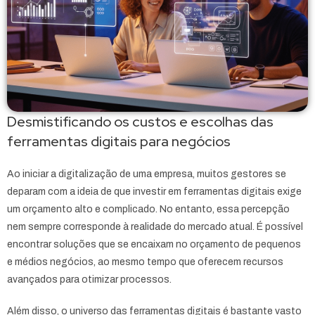
Desmistificando os custos e escolhas das
ferramentas digitais para negócios
Ao iniciar a digitalização de uma empresa, muitos gestores se
deparam com a ideia de que investir em ferramentas digitais exige
um orçamento alto e complicado. No entanto, essa percepção
nem sempre corresponde à realidade do mercado atual. É possível
encontrar soluções que se encaixam no orçamento de pequenos
e médios negócios, ao mesmo tempo que oferecem recursos
avançados para otimizar processos.
Além disso, o universo das ferramentas digitais é bastante vasto