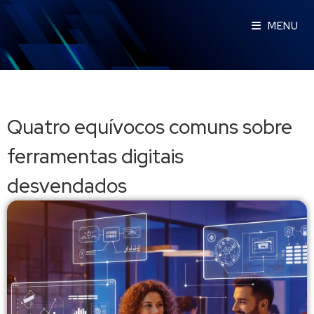
MENU
Quatro equívocos comuns sobre
ferramentas digitais
desvendados