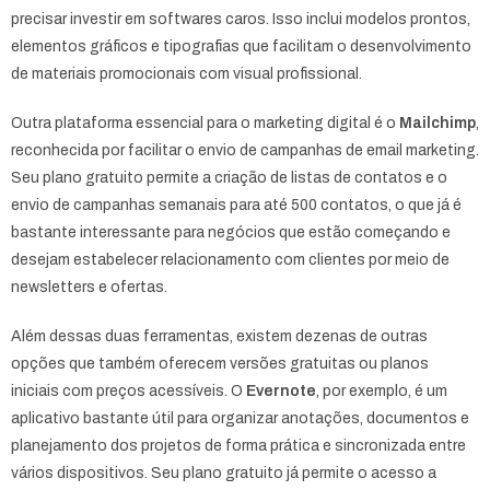
precisar investir em softwares caros. Isso inclui modelos prontos,
elementos gráficos e tipografias que facilitam o desenvolvimento
de materiais promocionais com visual profissional.
Outra plataforma essencial para o marketing digital é o
Mailchimp
,
reconhecida por facilitar o envio de campanhas de email marketing.
Seu plano gratuito permite a criação de listas de contatos e o
envio de campanhas semanais para até 500 contatos, o que já é
bastante interessante para negócios que estão começando e
desejam estabelecer relacionamento com clientes por meio de
newsletters e ofertas.
Além dessas duas ferramentas, existem dezenas de outras
opções que também oferecem versões gratuitas ou planos
iniciais com preços acessíveis. O
Evernote
, por exemplo, é um
aplicativo bastante útil para organizar anotações, documentos e
planejamento dos projetos de forma prática e sincronizada entre
vários dispositivos. Seu plano gratuito já permite o acesso a