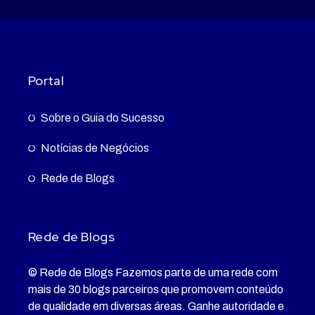
Portal
Sobre o Guia do Sucesso
Notícias de Negócios
Rede de Blogs
Rede de Blogs
© Rede de Blogs Fazemos parte de uma rede com
mais de 30 blogs parceiros que promovem conteúdo
de qualidade em diversas áreas. Ganhe autoridade e