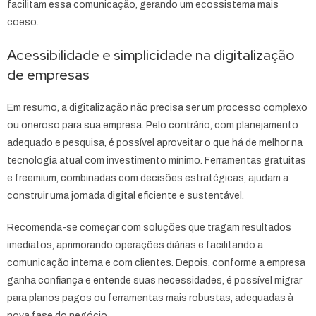
facilitam essa comunicação, gerando um ecossistema mais
coeso.
Acessibilidade e simplicidade na digitalização
de empresas
Em resumo, a digitalização não precisa ser um processo complexo
ou oneroso para sua empresa. Pelo contrário, com planejamento
adequado e pesquisa, é possível aproveitar o que há de melhor na
tecnologia atual com investimento mínimo. Ferramentas gratuitas
e freemium, combinadas com decisões estratégicas, ajudam a
construir uma jornada digital eficiente e sustentável.
Recomenda-se começar com soluções que tragam resultados
imediatos, aprimorando operações diárias e facilitando a
comunicação interna e com clientes. Depois, conforme a empresa
ganha confiança e entende suas necessidades, é possível migrar
para planos pagos ou ferramentas mais robustas, adequadas à
nova fase do negócio.