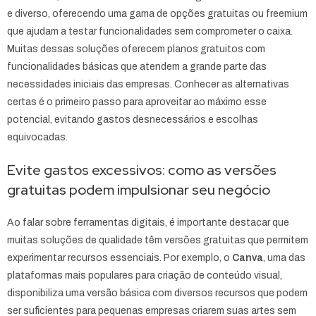
e diverso, oferecendo uma gama de opções gratuitas ou freemium
que ajudam a testar funcionalidades sem comprometer o caixa.
Muitas dessas soluções oferecem planos gratuitos com
funcionalidades básicas que atendem a grande parte das
necessidades iniciais das empresas. Conhecer as alternativas
certas é o primeiro passo para aproveitar ao máximo esse
potencial, evitando gastos desnecessários e escolhas
equivocadas.
Evite gastos excessivos: como as versões
gratuitas podem impulsionar seu negócio
Ao falar sobre ferramentas digitais, é importante destacar que
muitas soluções de qualidade têm versões gratuitas que permitem
experimentar recursos essenciais. Por exemplo, o
Canva
, uma das
plataformas mais populares para criação de conteúdo visual,
disponibiliza uma versão básica com diversos recursos que podem
ser suficientes para pequenas empresas criarem suas artes sem