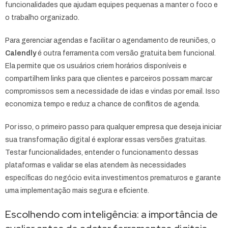
funcionalidades que ajudam equipes pequenas a manter o foco e
o trabalho organizado.
Para gerenciar agendas e facilitar o agendamento de reuniões, o
Calendly
é outra ferramenta com versão gratuita bem funcional.
Ela permite que os usuários criem horários disponíveis e
compartilhem links para que clientes e parceiros possam marcar
compromissos sem a necessidade de idas e vindas por email. Isso
economiza tempo e reduz a chance de conflitos de agenda.
Por isso, o primeiro passo para qualquer empresa que deseja iniciar
sua transformação digital é explorar essas versões gratuitas.
Testar funcionalidades, entender o funcionamento dessas
plataformas e validar se elas atendem às necessidades
específicas do negócio evita investimentos prematuros e garante
uma implementação mais segura e eficiente.
Escolhendo com inteligência: a importância de