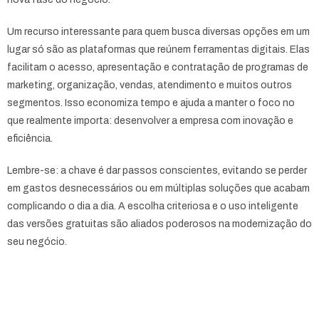
Um recurso interessante para quem busca diversas opções em um
lugar só são as plataformas que reúnem ferramentas digitais. Elas
facilitam o acesso, apresentação e contratação de programas de
marketing, organização, vendas, atendimento e muitos outros
segmentos. Isso economiza tempo e ajuda a manter o foco no
que realmente importa: desenvolver a empresa com inovação e
eficiência.
Lembre-se: a chave é dar passos conscientes, evitando se perder
em gastos desnecessários ou em múltiplas soluções que acabam
complicando o dia a dia. A escolha criteriosa e o uso inteligente
das versões gratuitas são aliados poderosos na modernização do
seu negócio.