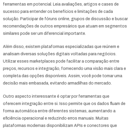
ferramentas em potencial. Leia avaliações, artigos e cases de
sucesso para entender os benefícios e limitações de cada
solução. Participar de fóruns online, grupos de discussão e buscar
recomendações de outros empresários que atuam em segmentos
similares pode ser um diferencial importante.
Além disso, existem plataformas especializadas que reúnem e
analisam diversas soluções digitais voltadas para negócios.
Utilizar esses marketplaces pode facilitar a comparação entre
preços, recursos e integração, fornecendo uma visão mais clara e
completa das opções disponíveis. Assim, você pode tomar uma
decisão mais embasada, evitando armadilhas do mercado.
Outro aspecto interessante é optar por ferramentas que
oferecem integração entre si. Isso permite que os dados fluam de
forma automática entre diferentes sistemas, aumentando a
eficiência operacional e reduzindo erros manuais. Muitas
plataformas modernas disponibilizam APIs e conectores que