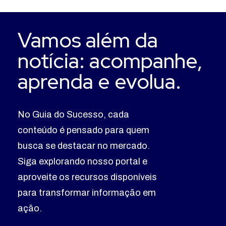
Vamos além da
notícia: acompanhe,
aprenda e evolua.
No Guia do Sucesso, cada
conteúdo é pensado para quem
busca se destacar no mercado.
Siga explorando nosso portal e
aproveite os recursos disponíveis
para transformar informação em
ação.