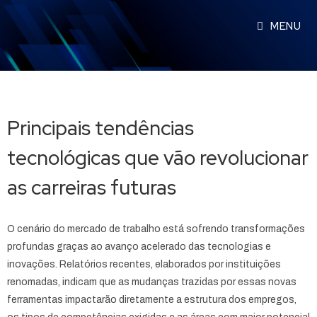
MENU
Principais tendências
tecnológicas que vão revolucionar
as carreiras futuras
O cenário do mercado de trabalho está sofrendo transformações
profundas graças ao avanço acelerado das tecnologias e
inovações. Relatórios recentes, elaborados por instituições
renomadas, indicam que as mudanças trazidas por essas novas
ferramentas impactarão diretamente a estrutura dos empregos,