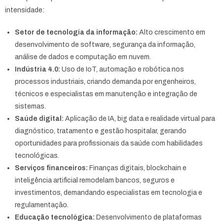
intensidade:
Setor de tecnologia da informação:
Alto crescimento em
desenvolvimento de software, segurança da informação,
análise de dados e computação em nuvem.
Indústria 4.0:
Uso de IoT, automação e robótica nos
processos industriais, criando demanda por engenheiros,
técnicos e especialistas em manutenção e integração de
sistemas.
Saúde digital:
Aplicação de IA, big data e realidade virtual para
diagnóstico, tratamento e gestão hospitalar, gerando
oportunidades para profissionais da saúde com habilidades
tecnológicas.
Serviços financeiros:
Finanças digitais, blockchain e
inteligência artificial remodelam bancos, seguros e
investimentos, demandando especialistas em tecnologia e
regulamentação.
Educação tecnológica:
Desenvolvimento de plataformas