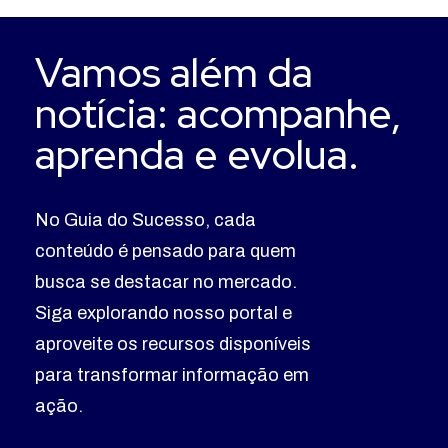
Vamos além da
notícia: acompanhe,
aprenda e evolua.
No Guia do Sucesso, cada
conteúdo é pensado para quem
busca se destacar no mercado.
Siga explorando nosso portal e
aproveite os recursos disponíveis
para transformar informação em
ação.