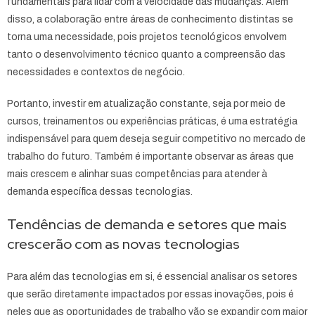
fundamentais para lidar com a velocidade das mudanças. Além
disso, a colaboração entre áreas de conhecimento distintas se
torna uma necessidade, pois projetos tecnológicos envolvem
tanto o desenvolvimento técnico quanto a compreensão das
necessidades e contextos de negócio.
Portanto, investir em atualização constante, seja por meio de
cursos, treinamentos ou experiências práticas, é uma estratégia
indispensável para quem deseja seguir competitivo no mercado de
trabalho do futuro. Também é importante observar as áreas que
mais crescem e alinhar suas competências para atender à
demanda específica dessas tecnologias.
Tendências de demanda e setores que mais
crescerão com as novas tecnologias
Para além das tecnologias em si, é essencial analisar os setores
que serão diretamente impactados por essas inovações, pois é
neles que as oportunidades de trabalho vão se expandir com maior