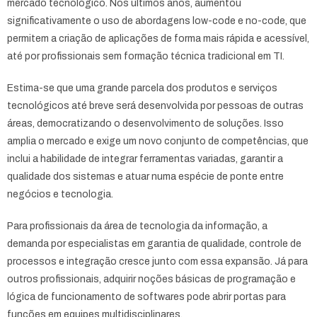
mercado tecnológico. Nos últimos anos, aumentou
significativamente o uso de abordagens low-code e no-code, que
permitem a criação de aplicações de forma mais rápida e acessível,
até por profissionais sem formação técnica tradicional em TI.
Estima-se que uma grande parcela dos produtos e serviços
tecnológicos até breve será desenvolvida por pessoas de outras
áreas, democratizando o desenvolvimento de soluções. Isso
amplia o mercado e exige um novo conjunto de competências, que
inclui a habilidade de integrar ferramentas variadas, garantir a
qualidade dos sistemas e atuar numa espécie de ponte entre
negócios e tecnologia.
Para profissionais da área de tecnologia da informação, a
demanda por especialistas em garantia de qualidade, controle de
processos e integração cresce junto com essa expansão. Já para
outros profissionais, adquirir noções básicas de programação e
lógica de funcionamento de softwares pode abrir portas para
funções em equipes multidisciplinares.