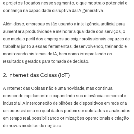
e projetos focados nesse segmento, o que mostra o potencial e
confiança na capacidade disruptiva da IA generativa.
Além disso, empresas estão usando a inteligência artificial para
aumentar a produtividade e melhorar a qualidade dos serviços, o
que muda o perfil dos empregos ao exigir profissionais capazes de
trabalhar junto a essas ferramentas, desenvolvendo, treinando e
monitorando sistemas de IA, bem como interpretando os
resultados gerados para tomada de decisão.
2. Internet das Coisas (IoT)
A Internet das Coisas não é uma novidade, mas continua
crescendo rapidamente e expandindo sua relevância comercial e
industrial. A interconexão de bilhões de dispositivos em rede cria
um ecossistema no qual dados podem ser coletados e analisados
em tempo real, possibilitando otimizações operacionais e criação
de novos modelos de negócio.