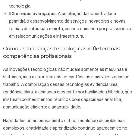
tecnologia.
5G e redes avançadas:
A ampliação da conectividade
permitirá o desenvolvimento de serviços inovadores e novas
formas de interação remota, criando demanda por profissionais
em telecomunicações e infraestrutura.
Como as mudanças tecnológicas refletem nas
competências profissionais
As inovações tecnológicas não mudam somente as máquinas e
sistemas, mas a estrutura das competências mais valorizadas no
trabalho. A combinação dessas tecnologias evidencia uma
tendência clara: a demanda crescente por habilidades híbridas, que
misturam conhecimentos técnicos com capacidade analítica,
comunicação eficiente e adaptabilidade.
Habilidades como pensamento crítico, resolução de problemas
complexos, criatividade e aprendizado contínuo aparecem como