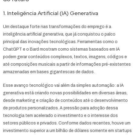
1. Inteligência Artificial (IA) Generativa
Um destaque forte nas transformações do emprego é a
inteligência artificial generativa, que já conquistou o palco
principal das inovações tecnológicas. Ferramentas como o
ChatGPT e o Bard mostram como sistemas baseados em IA
podem gerar conteúdos complexos, textos, imagens, códigos e
até composições musicais a partir de informações pré-existentes
armazenadas em bases gigantescas de dados.
Esse avanço tecnológico vai além da simples automação: a IA
generativa está criando novas possibilidades em diversas áreas,
desde marketing e criação de conteúdos até o desenvolvimento
de produtos personalizados. A pressão para adoção dessa
tecnologia tem acelerado o investimento e o interesse dos
setores públicos e privados. Conforme dados recentes, houve um
investimento superior a um bilhão de dólares somente em startups