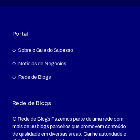
Portal
Sobre o Guia do Sucesso
Notícias de Negócios
Rede de Blogs
Rede de Blogs
© Rede de Blogs Fazemos parte de uma rede com
mais de 30 blogs parceiros que promovem conteúdo
de qualidade em diversas áreas. Ganhe autoridade e