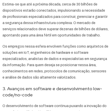
Estima-se que até a próxima década, cerca de 30 bilhões de
dispositivos estarão conectados, impulsionando a necessidade
de profissionais especializados para construir, gerenciar e garantir
a segurança dessa infraestrutura complexa. O mercado de
serviços relacionados deve superar dezenas de bilhões de dólares,
apontando para uma área fértil em oportunidades de trabalho.
Os empregos nessa esfera envolvem funções como arquitetos de
soluções em IoT, engenheiros de hardware e software
especializados, analistas de dados e especialistas em segurança
da informação. Para quem deseja se posicionar nessa área,
conhecimentos em redes, protocolos de comunicação, sensores
e análise de dados são altamente valorizados.
3. Avanços em software e desenvolvimento low-
code/no-code
O desenvolvimento de software continua puxando a inovação do