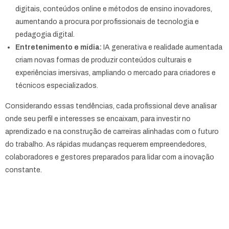
digitais, conteúdos online e métodos de ensino inovadores,
aumentando a procura por profissionais de tecnologia e
pedagogia digital.
Entretenimento e mídia:
IA generativa e realidade aumentada
criam novas formas de produzir conteúdos culturais e
experiências imersivas, ampliando o mercado para criadores e
técnicos especializados.
Considerando essas tendências, cada profissional deve analisar
onde seu perfil e interesses se encaixam, para investir no
aprendizado e na construção de carreiras alinhadas com o futuro
do trabalho. As rápidas mudanças requerem empreendedores,
colaboradores e gestores preparados para lidar com a inovação
constante.