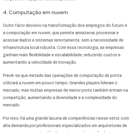
4. Computação em nuvem
Outro fator decisivo na transformação dos empregos do futuro é
a computação em nuvem, que permite armazenar, processar e
acessar dados e sistemas remotamente, sem a necessidade de
infraestrutura local robusta. Com essa tecnologia, as empresas
ganham mais flexibilidade e escalabilidade, reduzindo custos e
aumentando a velocidade de inovação.
Prevê-se que metade das operações de computação de ponta
utilizará a nuvem em pouco tempo. Grandes players lideram o
mercado, mas muitas empresas de menor porte também entram na
competição, aumentando a diversidade e a complexidade do
mercado.
Por isso, há uma grande lacuna de competências nesse setor, com
alta demanda por profissionais especializados em arquiteturas de