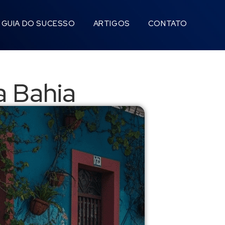
GUIA DO SUCESSO
ARTIGOS
CONTATO
da Bahia