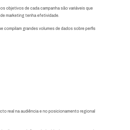
 e os objetivos de cada campanha são variáveis que
 de marketing tenha efetividade.
que compilam grandes volumes de dados sobre perfis
to real na audiência e no posicionamento regional