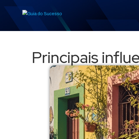
Principais influ