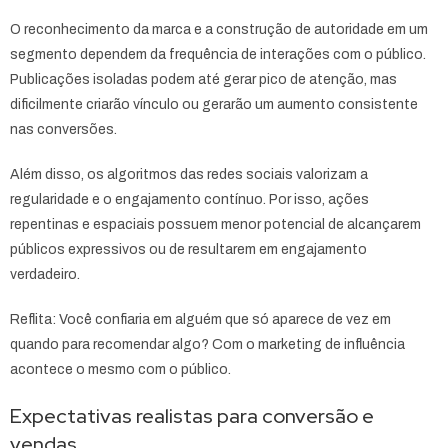
O reconhecimento da marca e a construção de autoridade em um
segmento dependem da frequência de interações com o público.
Publicações isoladas podem até gerar pico de atenção, mas
dificilmente criarão vínculo ou gerarão um aumento consistente
nas conversões.
Além disso, os algoritmos das redes sociais valorizam a
regularidade e o engajamento contínuo. Por isso, ações
repentinas e espaciais possuem menor potencial de alcançarem
públicos expressivos ou de resultarem em engajamento
verdadeiro.
Reflita: Você confiaria em alguém que só aparece de vez em
quando para recomendar algo? Com o marketing de influência
acontece o mesmo com o público.
Expectativas realistas para conversão e
vendas