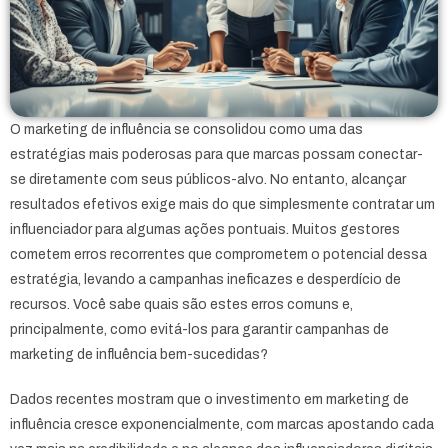
O marketing de influência se consolidou como uma das
estratégias mais poderosas para que marcas possam conectar-
se diretamente com seus públicos-alvo. No entanto, alcançar
resultados efetivos exige mais do que simplesmente contratar um
influenciador para algumas ações pontuais. Muitos gestores
cometem erros recorrentes que comprometem o potencial dessa
estratégia, levando a campanhas ineficazes e desperdício de
recursos. Você sabe quais são estes erros comuns e,
principalmente, como evitá-los para garantir campanhas de
marketing de influência bem-sucedidas?
Dados recentes mostram que o investimento em marketing de
influência cresce exponencialmente, com marcas apostando cada