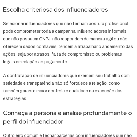
Escolha criteriosa dos influenciadores
Selecionar influenciadores que não tenham postura profissional
pode comprometer toda a campanha. Influenciadores informais,
que não possuem CNPJ, não respondem de maneira ágil ou não
oferecem dados confiáveis, tendem a atrapalhar o andamento das
ações, seja por atrasos, falta de compromisso ou problemas
legais em relação ao pagamento.
A contratação de influenciadores que exercem seu trabalho com
seriedade e transparência não só fortalece a relação, como
também garante maior controle e qualidade na execução das
estratégias.
Conheça a persona e analise profundamente o
perfil do influenciador
Outro erro comum é fechar parcerias com influenciadores que não