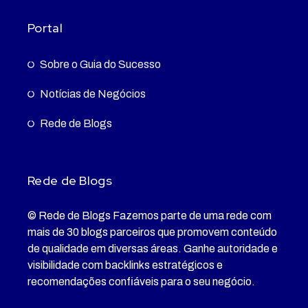
Portal
Sobre o Guia do Sucesso
Notícias de Negócios
Rede de Blogs
Rede de Blogs
© Rede de Blogs Fazemos parte de uma rede com
mais de 30 blogs parceiros que promovem conteúdo
de qualidade em diversas áreas. Ganhe autoridade e
visibilidade com backlinks estratégicos e
recomendações confiáveis para o seu negócio.