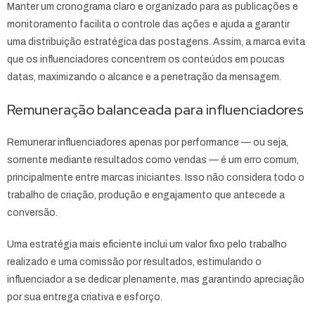
Manter um cronograma claro e organizado para as publicações e
monitoramento facilita o controle das ações e ajuda a garantir
uma distribuição estratégica das postagens. Assim, a marca evita
que os influenciadores concentrem os conteúdos em poucas
datas, maximizando o alcance e a penetração da mensagem.
Remuneração balanceada para influenciadores
Remunerar influenciadores apenas por performance — ou seja,
somente mediante resultados como vendas — é um erro comum,
principalmente entre marcas iniciantes. Isso não considera todo o
trabalho de criação, produção e engajamento que antecede a
conversão.
Uma estratégia mais eficiente inclui um valor fixo pelo trabalho
realizado e uma comissão por resultados, estimulando o
influenciador a se dedicar plenamente, mas garantindo apreciação
por sua entrega criativa e esforço.