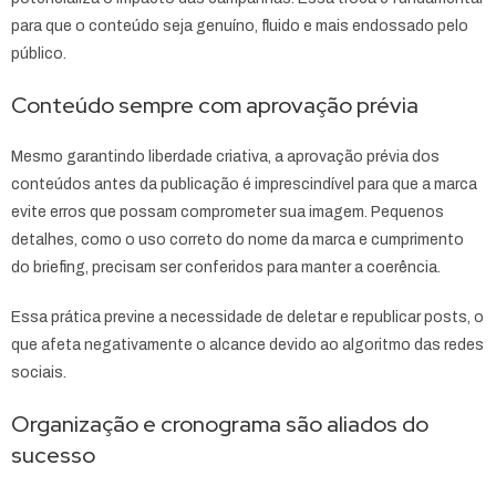
para que o conteúdo seja genuíno, fluido e mais endossado pelo
público.
Conteúdo sempre com aprovação prévia
Mesmo garantindo liberdade criativa, a aprovação prévia dos
conteúdos antes da publicação é imprescindível para que a marca
evite erros que possam comprometer sua imagem. Pequenos
detalhes, como o uso correto do nome da marca e cumprimento
do briefing, precisam ser conferidos para manter a coerência.
Essa prática previne a necessidade de deletar e republicar posts, o
que afeta negativamente o alcance devido ao algoritmo das redes
sociais.
Organização e cronograma são aliados do
sucesso