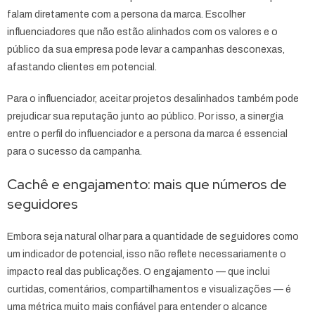
falam diretamente com a persona da marca. Escolher
influenciadores que não estão alinhados com os valores e o
público da sua empresa pode levar a campanhas desconexas,
afastando clientes em potencial.
Para o influenciador, aceitar projetos desalinhados também pode
prejudicar sua reputação junto ao público. Por isso, a sinergia
entre o perfil do influenciador e a persona da marca é essencial
para o sucesso da campanha.
Cachê e engajamento: mais que números de
seguidores
Embora seja natural olhar para a quantidade de seguidores como
um indicador de potencial, isso não reflete necessariamente o
impacto real das publicações. O engajamento — que inclui
curtidas, comentários, compartilhamentos e visualizações — é
uma métrica muito mais confiável para entender o alcance