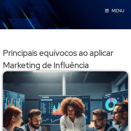
MENU
Principais equívocos ao aplicar
Marketing de Influência