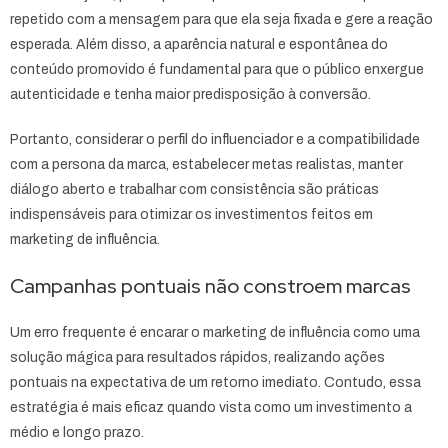
repetido com a mensagem para que ela seja fixada e gere a reação
esperada. Além disso, a aparência natural e espontânea do
conteúdo promovido é fundamental para que o público enxergue
autenticidade e tenha maior predisposição à conversão.
Portanto, considerar o perfil do influenciador e a compatibilidade
com a persona da marca, estabelecer metas realistas, manter
diálogo aberto e trabalhar com consistência são práticas
indispensáveis para otimizar os investimentos feitos em
marketing de influência.
Campanhas pontuais não constroem marcas
Um erro frequente é encarar o marketing de influência como uma
solução mágica para resultados rápidos, realizando ações
pontuais na expectativa de um retorno imediato. Contudo, essa
estratégia é mais eficaz quando vista como um investimento a
médio e longo prazo.