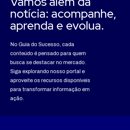
Vamos além da
notícia: acompanhe,
aprenda e evolua.
No Guia do Sucesso, cada
conteúdo é pensado para quem
busca se destacar no mercado.
Siga explorando nosso portal e
aproveite os recursos disponíveis
para transformar informação em
ação.