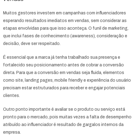
Muitos gestores investem em campanhas com influenciadores
esperando resultados imediatos em vendas, sem considerar as
etapas envolvidas para que isso aconteça. O funil de marketing,
que inclui fases de conhecimento (awareness), consideração e
decisão, deve ser respeitado.
É essencial que a marca já tenha trabalhado sua presença e
fortalecido seu posicionamento antes de cobrar a conversão
direta. Para que a conversão em vendas seja fluida, elementos
como site, landing pages, mobile friendly e experiência do usuário
precisam estar estruturados para receber e engajar potenciais
clientes.
Outro ponto importante é avaliar se o produto ou serviço está
pronto para o mercado, pois muitas vezes a falta de desempenho
atribuído ao influenciador é resultado de gargalos internos da
empresa.