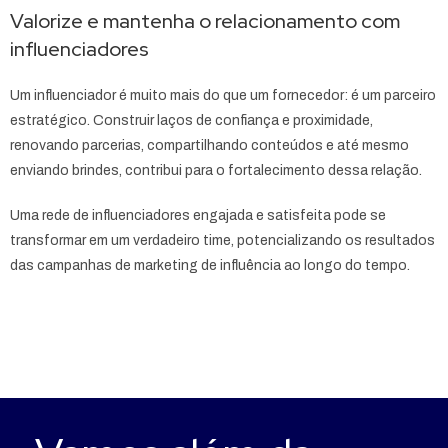
Valorize e mantenha o relacionamento com
influenciadores
Um influenciador é muito mais do que um fornecedor: é um parceiro
estratégico. Construir laços de confiança e proximidade,
renovando parcerias, compartilhando conteúdos e até mesmo
enviando brindes, contribui para o fortalecimento dessa relação.
Uma rede de influenciadores engajada e satisfeita pode se
transformar em um verdadeiro time, potencializando os resultados
das campanhas de marketing de influência ao longo do tempo.