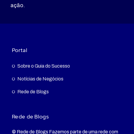
ação.
Portal
Sobre o Guia do Sucesso
Notícias de Negócios
Rede de Blogs
Rede de Blogs
© Rede de Blogs Fazemos parte de uma rede com