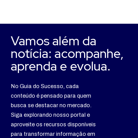
Vamos além da
notícia: acompanhe,
aprenda e evolua.
No Guia do Sucesso, cada
conteúdo é pensado para quem
busca se destacar no mercado.
Siga explorando nosso portal e
aproveite os recursos disponíveis
para transformar informação em