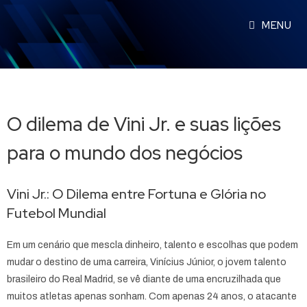
MENU
O dilema de Vini Jr. e suas lições
para o mundo dos negócios
Vini Jr.: O Dilema entre Fortuna e Glória no
Futebol Mundial
Em um cenário que mescla dinheiro, talento e escolhas que podem
mudar o destino de uma carreira, Vinícius Júnior, o jovem talento
brasileiro do Real Madrid, se vê diante de uma encruzilhada que
muitos atletas apenas sonham. Com apenas 24 anos, o atacante