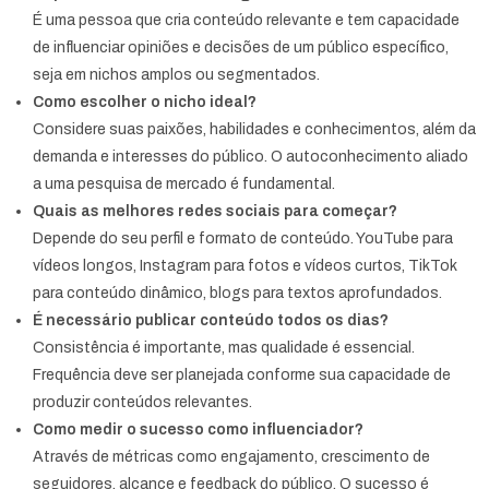
É uma pessoa que cria conteúdo relevante e tem capacidade
de influenciar opiniões e decisões de um público específico,
seja em nichos amplos ou segmentados.
Como escolher o nicho ideal?
Considere suas paixões, habilidades e conhecimentos, além da
demanda e interesses do público. O autoconhecimento aliado
a uma pesquisa de mercado é fundamental.
Quais as melhores redes sociais para começar?
Depende do seu perfil e formato de conteúdo. YouTube para
vídeos longos, Instagram para fotos e vídeos curtos, TikTok
para conteúdo dinâmico, blogs para textos aprofundados.
É necessário publicar conteúdo todos os dias?
Consistência é importante, mas qualidade é essencial.
Frequência deve ser planejada conforme sua capacidade de
produzir conteúdos relevantes.
Como medir o sucesso como influenciador?
Através de métricas como engajamento, crescimento de
seguidores, alcance e feedback do público. O sucesso é