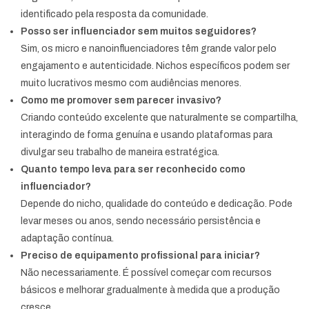
identificado pela resposta da comunidade.
Posso ser influenciador sem muitos seguidores?
Sim, os micro e nanoinfluenciadores têm grande valor pelo
engajamento e autenticidade. Nichos específicos podem ser
muito lucrativos mesmo com audiências menores.
Como me promover sem parecer invasivo?
Criando conteúdo excelente que naturalmente se compartilha,
interagindo de forma genuína e usando plataformas para
divulgar seu trabalho de maneira estratégica.
Quanto tempo leva para ser reconhecido como
influenciador?
Depende do nicho, qualidade do conteúdo e dedicação. Pode
levar meses ou anos, sendo necessário persistência e
adaptação contínua.
Preciso de equipamento profissional para iniciar?
Não necessariamente. É possível começar com recursos
básicos e melhorar gradualmente à medida que a produção
cresce.