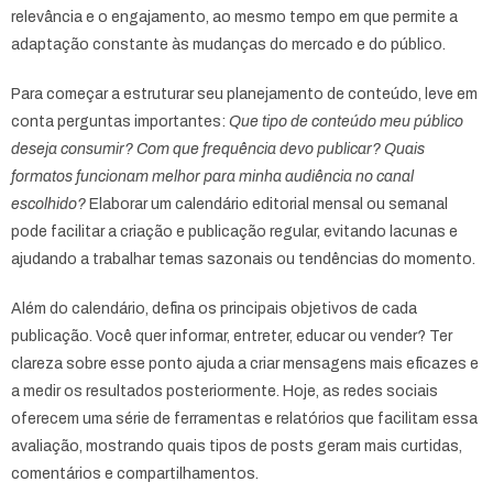
relevância e o engajamento, ao mesmo tempo em que permite a
adaptação constante às mudanças do mercado e do público.
Para começar a estruturar seu planejamento de conteúdo, leve em
conta perguntas importantes:
Que tipo de conteúdo meu público
deseja consumir? Com que frequência devo publicar? Quais
formatos funcionam melhor para minha audiência no canal
escolhido?
Elaborar um calendário editorial mensal ou semanal
pode facilitar a criação e publicação regular, evitando lacunas e
ajudando a trabalhar temas sazonais ou tendências do momento.
Além do calendário, defina os principais objetivos de cada
publicação. Você quer informar, entreter, educar ou vender? Ter
clareza sobre esse ponto ajuda a criar mensagens mais eficazes e
a medir os resultados posteriormente. Hoje, as redes sociais
oferecem uma série de ferramentas e relatórios que facilitam essa
avaliação, mostrando quais tipos de posts geram mais curtidas,
comentários e compartilhamentos.