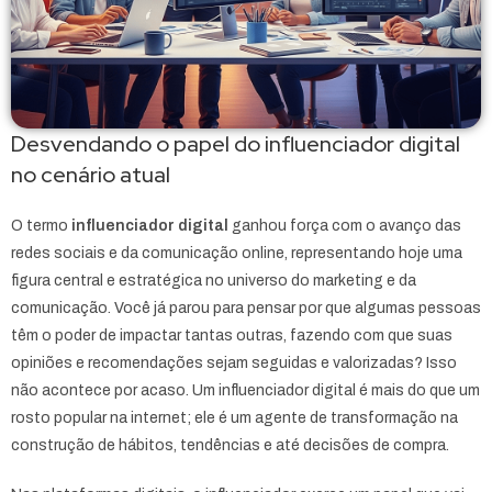
Desvendando o papel do influenciador digital
no cenário atual
O termo
influenciador digital
ganhou força com o avanço das
redes sociais e da comunicação online, representando hoje uma
figura central e estratégica no universo do marketing e da
comunicação. Você já parou para pensar por que algumas pessoas
têm o poder de impactar tantas outras, fazendo com que suas
opiniões e recomendações sejam seguidas e valorizadas? Isso
não acontece por acaso. Um influenciador digital é mais do que um
rosto popular na internet; ele é um agente de transformação na
construção de hábitos, tendências e até decisões de compra.