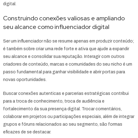
digital.
Construindo conexões valiosas e ampliando
seu alcance como influenciador digital
Ser um influenciador não se resume apenas em produzir conteúdo;
é também sobre criar uma rede forte e ativa que ajude a expandir
seu alcance e consolidar sua reputação. Interagir com outros
criadores de conteúdo, marcas e comunidades do seu nicho é um
passo fundamental para ganhar visibilidade e abrir portas para
novas oportunidades.
Buscar conexões autenticas e parcerias estratégicas contribui
para a troca de conhecimento, troca de audiência e
fortalecimento da sua presença digital. Trocar comentários,
colaborar em projetos ou participações especiais, além de integrar
grupos e fóruns relacionados ao seu segmento, são formas
eficazes de se destacar.