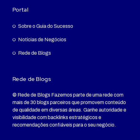
Portal
Sobre o Guia do Sucesso
Notícias de Negócios
Rede de Blogs
Rede de Blogs
© Rede de Blogs Fazemos parte de uma rede com
mais de 30 blogs parceiros que promovem conteúdo
de qualidade em diversas áreas. Ganhe autoridade e
visibilidade com backlinks estratégicos e
recomendações confiáveis para o seu negócio.