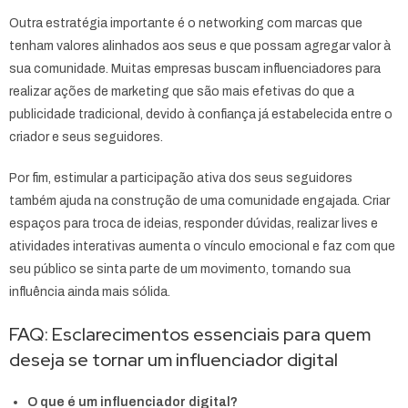
Outra estratégia importante é o networking com marcas que
tenham valores alinhados aos seus e que possam agregar valor à
sua comunidade. Muitas empresas buscam influenciadores para
realizar ações de marketing que são mais efetivas do que a
publicidade tradicional, devido à confiança já estabelecida entre o
criador e seus seguidores.
Por fim, estimular a participação ativa dos seus seguidores
também ajuda na construção de uma comunidade engajada. Criar
espaços para troca de ideias, responder dúvidas, realizar lives e
atividades interativas aumenta o vínculo emocional e faz com que
seu público se sinta parte de um movimento, tornando sua
influência ainda mais sólida.
FAQ: Esclarecimentos essenciais para quem
deseja se tornar um influenciador digital
O que é um influenciador digital?