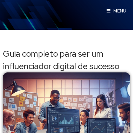
MENU
Guia completo para ser um
influenciador digital de sucesso