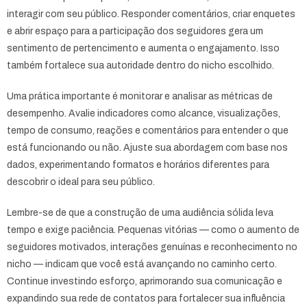
interagir com seu público. Responder comentários, criar enquetes
e abrir espaço para a participação dos seguidores gera um
sentimento de pertencimento e aumenta o engajamento. Isso
também fortalece sua autoridade dentro do nicho escolhido.
Uma prática importante é monitorar e analisar as métricas de
desempenho. Avalie indicadores como alcance, visualizações,
tempo de consumo, reações e comentários para entender o que
está funcionando ou não. Ajuste sua abordagem com base nos
dados, experimentando formatos e horários diferentes para
descobrir o ideal para seu público.
Lembre-se de que a construção de uma audiência sólida leva
tempo e exige paciência. Pequenas vitórias — como o aumento de
seguidores motivados, interações genuínas e reconhecimento no
nicho — indicam que você está avançando no caminho certo.
Continue investindo esforço, aprimorando sua comunicação e
expandindo sua rede de contatos para fortalecer sua influência