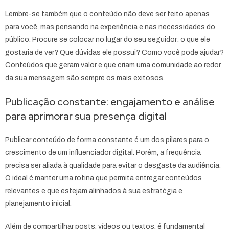
Lembre-se também que o conteúdo não deve ser feito apenas
para você, mas pensando na experiência e nas necessidades do
público. Procure se colocar no lugar do seu seguidor: o que ele
gostaria de ver? Que dúvidas ele possui? Como você pode ajudar?
Conteúdos que geram valor e que criam uma comunidade ao redor
da sua mensagem são sempre os mais exitosos.
Publicação constante: engajamento e análise
para aprimorar sua presença digital
Publicar conteúdo de forma constante é um dos pilares para o
crescimento de um influenciador digital. Porém, a frequência
precisa ser aliada à qualidade para evitar o desgaste da audiência.
O ideal é manter uma rotina que permita entregar conteúdos
relevantes e que estejam alinhados à sua estratégia e
planejamento inicial.
Além de compartilhar posts, vídeos ou textos, é fundamental