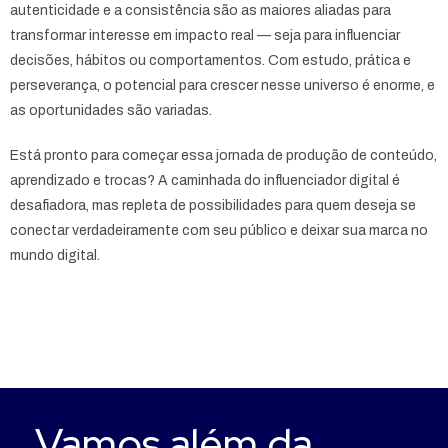
autenticidade e a consistência são as maiores aliadas para
transformar interesse em impacto real — seja para influenciar
decisões, hábitos ou comportamentos. Com estudo, prática e
perseverança, o potencial para crescer nesse universo é enorme, e
as oportunidades são variadas.
Está pronto para começar essa jornada de produção de conteúdo,
aprendizado e trocas? A caminhada do influenciador digital é
desafiadora, mas repleta de possibilidades para quem deseja se
conectar verdadeiramente com seu público e deixar sua marca no
mundo digital.
Vamos além da