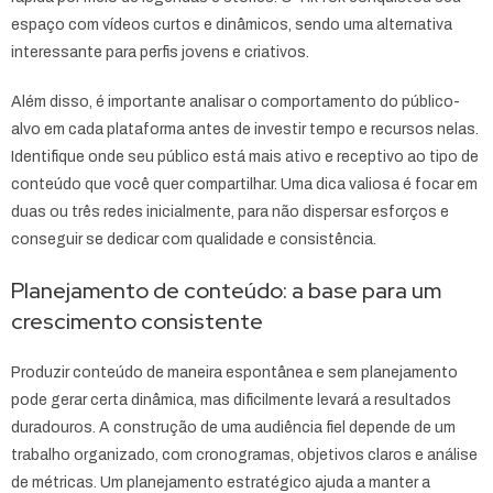
espaço com vídeos curtos e dinâmicos, sendo uma alternativa
interessante para perfis jovens e criativos.
Além disso, é importante analisar o comportamento do público-
alvo em cada plataforma antes de investir tempo e recursos nelas.
Identifique onde seu público está mais ativo e receptivo ao tipo de
conteúdo que você quer compartilhar. Uma dica valiosa é focar em
duas ou três redes inicialmente, para não dispersar esforços e
conseguir se dedicar com qualidade e consistência.
Planejamento de conteúdo: a base para um
crescimento consistente
Produzir conteúdo de maneira espontânea e sem planejamento
pode gerar certa dinâmica, mas dificilmente levará a resultados
duradouros. A construção de uma audiência fiel depende de um
trabalho organizado, com cronogramas, objetivos claros e análise
de métricas. Um planejamento estratégico ajuda a manter a