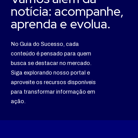
notícia: acompanhe,
aprenda e evolua.
No Guia do Sucesso, cada
conteúdo é pensado para quem
busca se destacar no mercado.
Siga explorando nosso portal e
aproveite os recursos disponíveis
para transformar informação em
ação.