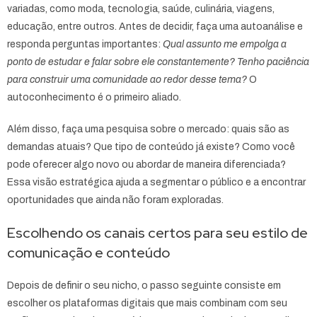
variadas, como moda, tecnologia, saúde, culinária, viagens,
educação, entre outros. Antes de decidir, faça uma autoanálise e
responda perguntas importantes:
Qual assunto me empolga a
ponto de estudar e falar sobre ele constantemente? Tenho paciência
para construir uma comunidade ao redor desse tema?
O
autoconhecimento é o primeiro aliado.
Além disso, faça uma pesquisa sobre o mercado: quais são as
demandas atuais? Que tipo de conteúdo já existe? Como você
pode oferecer algo novo ou abordar de maneira diferenciada?
Essa visão estratégica ajuda a segmentar o público e a encontrar
oportunidades que ainda não foram exploradas.
Escolhendo os canais certos para seu estilo de
comunicação e conteúdo
Depois de definir o seu nicho, o passo seguinte consiste em
escolher os plataformas digitais que mais combinam com seu