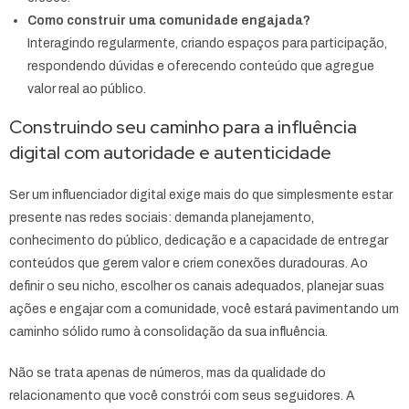
Como construir uma comunidade engajada?
Interagindo regularmente, criando espaços para participação,
respondendo dúvidas e oferecendo conteúdo que agregue
valor real ao público.
Construindo seu caminho para a influência
digital com autoridade e autenticidade
Ser um influenciador digital exige mais do que simplesmente estar
presente nas redes sociais: demanda planejamento,
conhecimento do público, dedicação e a capacidade de entregar
conteúdos que gerem valor e criem conexões duradouras. Ao
definir o seu nicho, escolher os canais adequados, planejar suas
ações e engajar com a comunidade, você estará pavimentando um
caminho sólido rumo à consolidação da sua influência.
Não se trata apenas de números, mas da qualidade do
relacionamento que você constrói com seus seguidores. A