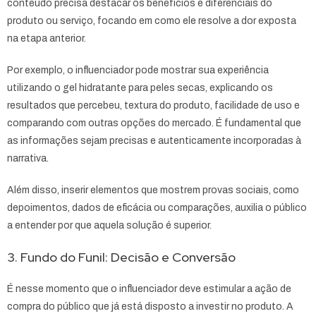
conteúdo precisa destacar os benefícios e diferenciais do
produto ou serviço, focando em como ele resolve a dor exposta
na etapa anterior.
Por exemplo, o influenciador pode mostrar sua experiência
utilizando o gel hidratante para peles secas, explicando os
resultados que percebeu, textura do produto, facilidade de uso e
comparando com outras opções do mercado. É fundamental que
as informações sejam precisas e autenticamente incorporadas à
narrativa.
Além disso, inserir elementos que mostrem provas sociais, como
depoimentos, dados de eficácia ou comparações, auxilia o público
a entender por que aquela solução é superior.
3. Fundo do Funil: Decisão e Conversão
É nesse momento que o influenciador deve estimular a ação de
compra do público que já está disposto a investir no produto. A