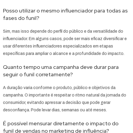
Posso utilizar o mesmo influenciador para todas as
fases do funil?
Sim, mas isso depende do perfil do público e da versatilidade do
influenciador. Em alguns casos, pode ser mais eficaz diversificar e
usar diferentes influenciadores especializados em etapas
específicas para ampliar o alcance e a profundidade do impacto.
Quanto tempo uma campanha deve durar para
seguir o funil corretamente?
A duração varia conforme o produto, público e objetivos da
campanha. O importante é respeitar o ritmo natural da jornada do
consumidor, evitando apressar a decisão que pode gerar
desconfiança. Pode levar dias, semanas ou até meses.
É possível mensurar diretamente o impacto do
funil de vendas no marketing de influência?