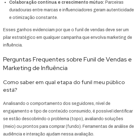
Colaboração contínua e crescimento mútuo:
Parceiras
duradouras entre marcas e influenciadores geram autenticidade
e otimização constante.
Esses ganhos evidenciam por que o funil de vendas deve ser um
pilar estratégico em qualquer campanha que envolva marketing de
influência.
Perguntas Frequentes sobre Funil de Vendas e
Marketing de Influência
Como saber em qual etapa do funil meu público
está?
Analisando o comportamento dos seguidores, nível de
engajamento e tipo de conteúdo consumido, é possível identificar
se estão descobrindo o problema (topo), avaliando soluções
(meio) ou prontos para comprar (fundo). Ferramentas de análise de
audiência e interação ajudam nessa avaliação.