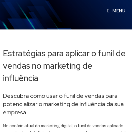
MENU
Estratégias para aplicar o funil de
vendas no marketing de
influência
Descubra como usar o funil de vendas para
potencializar o marketing de influência da sua
empresa
No cenário atual do marketing digital, o funil de vendas aplicado