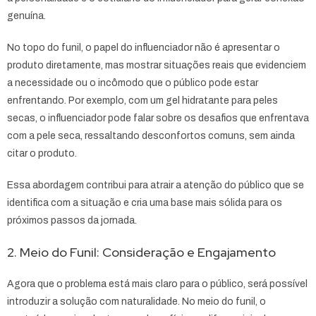
genuína.
No topo do funil, o papel do influenciador não é apresentar o
produto diretamente, mas mostrar situações reais que evidenciem
a necessidade ou o incômodo que o público pode estar
enfrentando. Por exemplo, com um gel hidratante para peles
secas, o influenciador pode falar sobre os desafios que enfrentava
com a pele seca, ressaltando desconfortos comuns, sem ainda
citar o produto.
Essa abordagem contribui para atrair a atenção do público que se
identifica com a situação e cria uma base mais sólida para os
próximos passos da jornada.
2. Meio do Funil: Consideração e Engajamento
Agora que o problema está mais claro para o público, será possível
introduzir a solução com naturalidade. No meio do funil, o