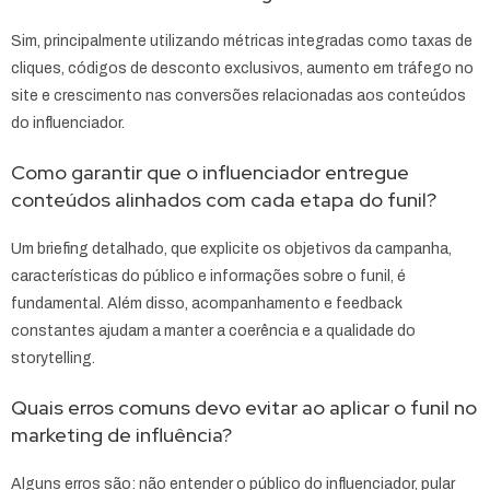
Sim, principalmente utilizando métricas integradas como taxas de
cliques, códigos de desconto exclusivos, aumento em tráfego no
site e crescimento nas conversões relacionadas aos conteúdos
do influenciador.
Como garantir que o influenciador entregue
conteúdos alinhados com cada etapa do funil?
Um briefing detalhado, que explicite os objetivos da campanha,
características do público e informações sobre o funil, é
fundamental. Além disso, acompanhamento e feedback
constantes ajudam a manter a coerência e a qualidade do
storytelling.
Quais erros comuns devo evitar ao aplicar o funil no
marketing de influência?
Alguns erros são: não entender o público do influenciador, pular