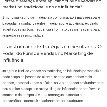
Existe diferença entre aplicar o funil de vendas no
marketing tradicional e no de influência?
Sim, no marketing de influência a comunicação é mais pessoal e
baseada na confiança entre influenciador e audiência, exigindo
adaptações no tom, frequência e formato das mensagens para
respeitar essa proximidade.
Transformando Estratégias em Resultados: O
Poder do Funil de Vendas no Marketing de
Influência
Integrar o funil de vendas ao marketing de influência potencializa
cada etapa da jornada do cliente, criando campanhas mais
coesas, personalizadas e eficientes. Ao conhecer profundamente
seu público e adaptar o storytelling do influenciador conforme o
momento de compra, a marca consegue aumentar suas
conversões e construir relacionamentos duradouros.