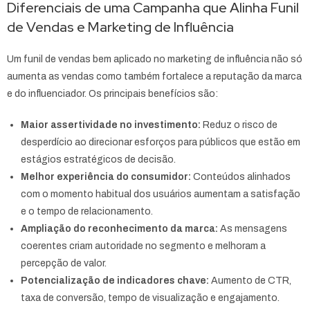
Diferenciais de uma Campanha que Alinha Funil
de Vendas e Marketing de Influência
Um funil de vendas bem aplicado no marketing de influência não só
aumenta as vendas como também fortalece a reputação da marca
e do influenciador. Os principais benefícios são:
Maior assertividade no investimento:
Reduz o risco de
desperdício ao direcionar esforços para públicos que estão em
estágios estratégicos de decisão.
Melhor experiência do consumidor:
Conteúdos alinhados
com o momento habitual dos usuários aumentam a satisfação
e o tempo de relacionamento.
Ampliação do reconhecimento da marca:
As mensagens
coerentes criam autoridade no segmento e melhoram a
percepção de valor.
Potencialização de indicadores chave:
Aumento de CTR,
taxa de conversão, tempo de visualização e engajamento.