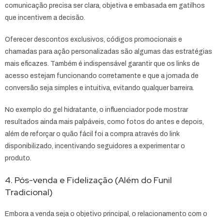
comunicação precisa ser clara, objetiva e embasada em gatilhos
que incentivem a decisão.
Oferecer descontos exclusivos, códigos promocionais e
chamadas para ação personalizadas são algumas das estratégias
mais eficazes. Também é indispensável garantir que os links de
acesso estejam funcionando corretamente e que a jornada de
conversão seja simples e intuitiva, evitando qualquer barreira.
No exemplo do gel hidratante, o influenciador pode mostrar
resultados ainda mais palpáveis, como fotos do antes e depois,
além de reforçar o quão fácil foi a compra através do link
disponibilizado, incentivando seguidores a experimentar o
produto.
4. Pós-venda e Fidelização (Além do Funil
Tradicional)
Embora a venda seja o objetivo principal, o relacionamento com o