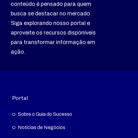
conteúdo é pensado para quem
busca se destacar no mercado.
Siga explorando nosso portal e
aproveite os recursos disponíveis
para transformar informação em
ação.
Portal
Sobre o Guia do Sucesso
Notícias de Negócios