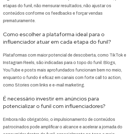
etapas do funil, não mensurar resultados, não ajustar os
conteúdos conforme os feedbacks e forçar vendas
prematuramente.
Como escolher a plataforma ideal para o
influenciador atuar em cada etapa do funil?
Plataformas com maior potencial de descoberta, como TikTok e
Instagram Reels, são indicadas para o topo do funil. Blogs,
YouTube e posts mais aprofundados funcionam bem no meio,
enquanto o fundo é eficaz em canais com forte call to action,
como Stories com links e e-mail marketing.
É necessário investir em anúncios para
potencializar o funil com influenciadores?
Embora não obrigatório, o impulsionamento de conteúdos
patrocinados pode amplificar o alcance e acelerar a jornada do