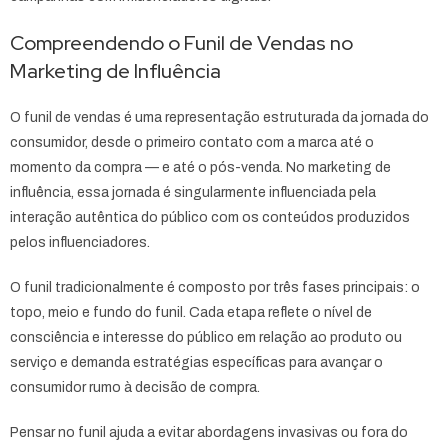
Compreendendo o Funil de Vendas no
Marketing de Influência
O funil de vendas é uma representação estruturada da jornada do
consumidor, desde o primeiro contato com a marca até o
momento da compra — e até o pós-venda. No marketing de
influência, essa jornada é singularmente influenciada pela
interação autêntica do público com os conteúdos produzidos
pelos influenciadores.
O funil tradicionalmente é composto por três fases principais: o
topo, meio e fundo do funil. Cada etapa reflete o nível de
consciência e interesse do público em relação ao produto ou
serviço e demanda estratégias específicas para avançar o
consumidor rumo à decisão de compra.
Pensar no funil ajuda a evitar abordagens invasivas ou fora do