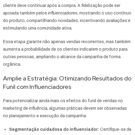
cliente deve continuar após a compra. A fidelização pode ser
apoiada também pelos influenciadores, mostrando o uso contínuo
do produto, compartilhando novidades, incentivando avaliações e
estimulando uma comunidade ativa.
Essa etapa garante não apenas vendas recorrentes, mas também
aumenta a probabilidade de os clientes indicarem o produto para
outras pessoas, ampliando o alcance da campanha de forma
orgânica.
Amplie a Estratégia: Otimizando Resultados do
Funil com Influenciadores
Para potencializar ainda mais os efeitos do funil de vendas no
marketing de influência, algumas práticas devem ser observadas
no planejamento e execução da campanha:
Segmentação cuidadosa do influenciador:
Certifique-se de