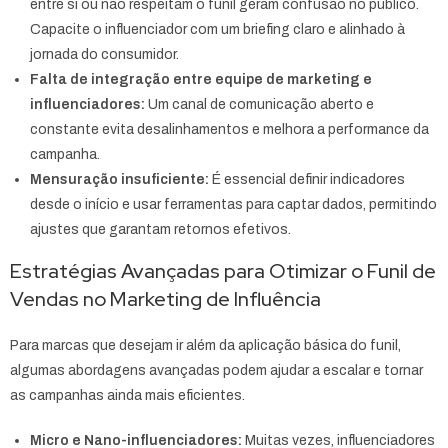
entre si ou não respeitam o funil geram confusão no público.
Capacite o influenciador com um briefing claro e alinhado à
jornada do consumidor.
Falta de integração entre equipe de marketing e
influenciadores:
Um canal de comunicação aberto e
constante evita desalinhamentos e melhora a performance da
campanha.
Mensuração insuficiente:
É essencial definir indicadores
desde o início e usar ferramentas para captar dados, permitindo
ajustes que garantam retornos efetivos.
Estratégias Avançadas para Otimizar o Funil de
Vendas no Marketing de Influência
Para marcas que desejam ir além da aplicação básica do funil,
algumas abordagens avançadas podem ajudar a escalar e tornar
as campanhas ainda mais eficientes.
Micro e Nano-influenciadores:
Muitas vezes, influenciadores