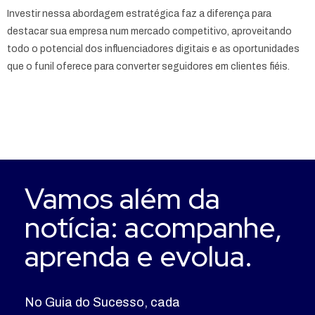
Investir nessa abordagem estratégica faz a diferença para
destacar sua empresa num mercado competitivo, aproveitando
todo o potencial dos influenciadores digitais e as oportunidades
que o funil oferece para converter seguidores em clientes fiéis.
Vamos além da
notícia: acompanhe,
aprenda e evolua.
No Guia do Sucesso, cada