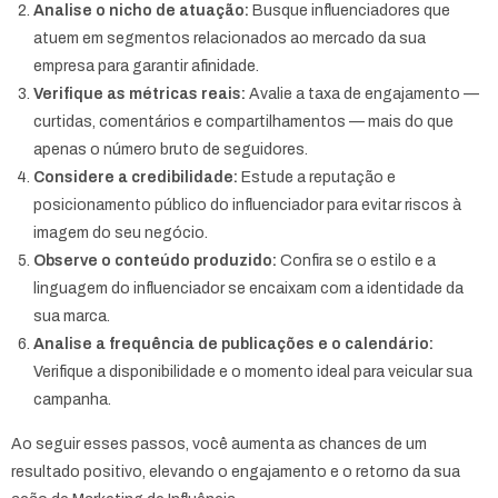
Analise o nicho de atuação:
Busque influenciadores que
atuem em segmentos relacionados ao mercado da sua
empresa para garantir afinidade.
Verifique as métricas reais:
Avalie a taxa de engajamento —
curtidas, comentários e compartilhamentos — mais do que
apenas o número bruto de seguidores.
Considere a credibilidade:
Estude a reputação e
posicionamento público do influenciador para evitar riscos à
imagem do seu negócio.
Observe o conteúdo produzido:
Confira se o estilo e a
linguagem do influenciador se encaixam com a identidade da
sua marca.
Analise a frequência de publicações e o calendário:
Verifique a disponibilidade e o momento ideal para veicular sua
campanha.
Ao seguir esses passos, você aumenta as chances de um
resultado positivo, elevando o engajamento e o retorno da sua