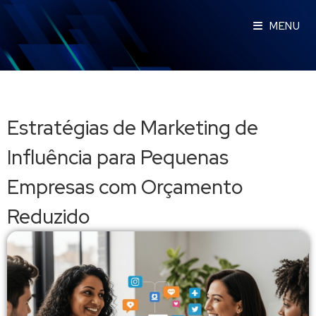
MENU
Estratégias de Marketing de
Influência para Pequenas
Empresas com Orçamento
Reduzido