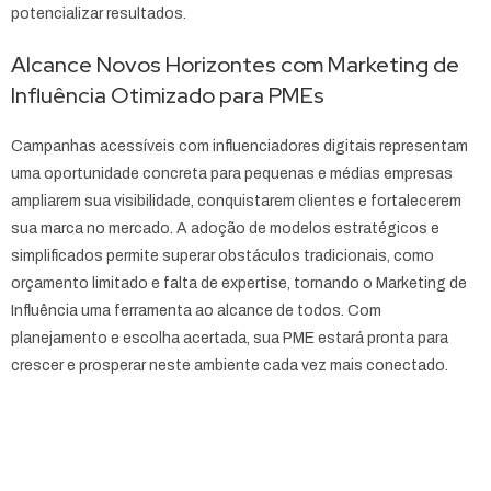
potencializar resultados.
Alcance Novos Horizontes com Marketing de
Influência Otimizado para PMEs
Campanhas acessíveis com influenciadores digitais representam
uma oportunidade concreta para pequenas e médias empresas
ampliarem sua visibilidade, conquistarem clientes e fortalecerem
sua marca no mercado. A adoção de modelos estratégicos e
simplificados permite superar obstáculos tradicionais, como
orçamento limitado e falta de expertise, tornando o Marketing de
Influência uma ferramenta ao alcance de todos. Com
planejamento e escolha acertada, sua PME estará pronta para
crescer e prosperar neste ambiente cada vez mais conectado.