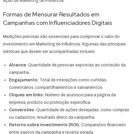
ação de Marketing de Influência.
Formas de Mensurar Resultados em
Campanhas com Influenciadores Digitais
Medições precisas são essenciais para comprovar o valor do
investimento em Marketing de Influência. Algumas das principais
métricas que devem ser acompanhadas incluem:
Alcance:
Quantidade de pessoas expostas ao conteúdo da
campanha.
Engajamento:
Total de interações como curtidas,
comentários, compartilhamentos e salvamentos.
Cliques em links:
Número de acessos para a página da
empresa, produto ou promoção específica.
Conversões:
Quantidade de ações desejadas, como compras
ou cadastros, resultado direto da campanha.
Retorno sobre investimento (ROI):
Comparativo financeiro
entre gastos da campanha e receita gerada.