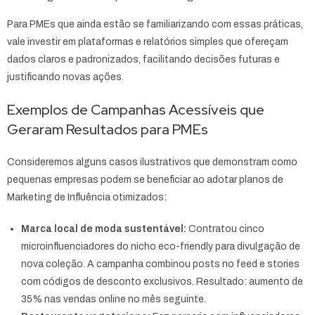
Para PMEs que ainda estão se familiarizando com essas práticas,
vale investir em plataformas e relatórios simples que ofereçam
dados claros e padronizados, facilitando decisões futuras e
justificando novas ações.
Exemplos de Campanhas Acessíveis que
Geraram Resultados para PMEs
Consideremos alguns casos ilustrativos que demonstram como
pequenas empresas podem se beneficiar ao adotar planos de
Marketing de Influência otimizados:
Marca local de moda sustentável:
Contratou cinco
microinfluenciadores do nicho eco-friendly para divulgação de
nova coleção. A campanha combinou posts no feed e stories
com códigos de desconto exclusivos. Resultado: aumento de
35% nas vendas online no mês seguinte.