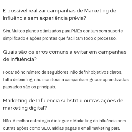
É possível realizar campanhas de Marketing de
Influência sem experiência prévia?
Sim. Muitos planos otimizados para PMEs contam com suporte
simplificado e ações prontas que facilitam todo o processo.
Quais são os erros comuns a evitar em campanhas
de influência?
Focar só no número de seguidores, não definir objetivos claros,
falta de briefing, não monitorar a campanha e ignorar aprendizados
passados são os principais.
Marketing de Influência substitui outras ações de
marketing digital?
Não. A melhor estratégia é integrar o Marketing de Influência com
outras ações como SEO, mídias pagas e email marketing para