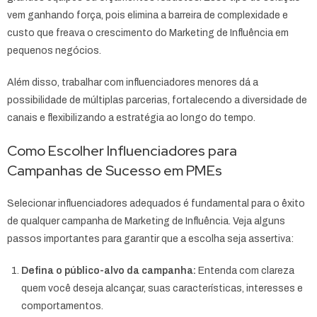
vem ganhando força, pois elimina a barreira de complexidade e
custo que freava o crescimento do Marketing de Influência em
pequenos negócios.
Além disso, trabalhar com influenciadores menores dá a
possibilidade de múltiplas parcerias, fortalecendo a diversidade de
canais e flexibilizando a estratégia ao longo do tempo.
Como Escolher Influenciadores para
Campanhas de Sucesso em PMEs
Selecionar influenciadores adequados é fundamental para o êxito
de qualquer campanha de Marketing de Influência. Veja alguns
passos importantes para garantir que a escolha seja assertiva:
Defina o público-alvo da campanha:
Entenda com clareza
quem você deseja alcançar, suas características, interesses e
comportamentos.