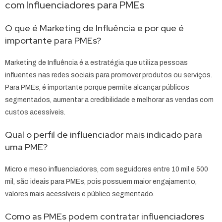
com Influenciadores para PMEs
O que é Marketing de Influência e por que é
importante para PMEs?
Marketing de Influência é a estratégia que utiliza pessoas
influentes nas redes sociais para promover produtos ou serviços.
Para PMEs, é importante porque permite alcançar públicos
segmentados, aumentar a credibilidade e melhorar as vendas com
custos acessíveis.
Qual o perfil de influenciador mais indicado para
uma PME?
Micro e meso influenciadores, com seguidores entre 10 mil e 500
mil, são ideais para PMEs, pois possuem maior engajamento,
valores mais acessíveis e público segmentado.
Como as PMEs podem contratar influenciadores