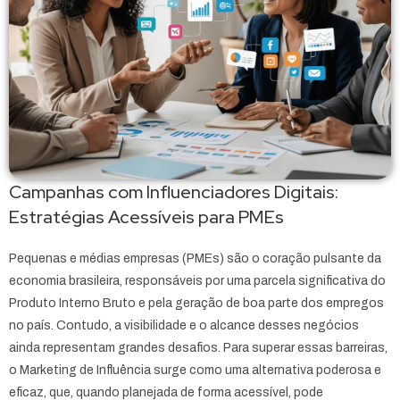
Campanhas com Influenciadores Digitais:
Estratégias Acessíveis para PMEs
Pequenas e médias empresas (PMEs) são o coração pulsante da
economia brasileira, responsáveis por uma parcela significativa do
Produto Interno Bruto e pela geração de boa parte dos empregos
no país. Contudo, a visibilidade e o alcance desses negócios
ainda representam grandes desafios. Para superar essas barreiras,
o Marketing de Influência surge como uma alternativa poderosa e
eficaz, que, quando planejada de forma acessível, pode