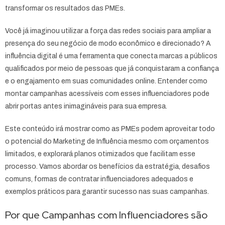
transformar os resultados das PMEs.
Você já imaginou utilizar a força das redes sociais para ampliar a
presença do seu negócio de modo econômico e direcionado? A
influência digital é uma ferramenta que conecta marcas a públicos
qualificados por meio de pessoas que já conquistaram a confiança
e o engajamento em suas comunidades online. Entender como
montar campanhas acessíveis com esses influenciadores pode
abrir portas antes inimagináveis para sua empresa.
Este conteúdo irá mostrar como as PMEs podem aproveitar todo
o potencial do Marketing de Influência mesmo com orçamentos
limitados, e explorará planos otimizados que facilitam esse
processo. Vamos abordar os benefícios da estratégia, desafios
comuns, formas de contratar influenciadores adequados e
exemplos práticos para garantir sucesso nas suas campanhas.
Por que Campanhas com Influenciadores são