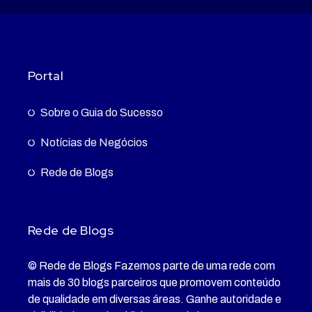
Portal
Sobre o Guia do Sucesso
Notícias de Negócios
Rede de Blogs
Rede de Blogs
© Rede de Blogs Fazemos parte de uma rede com
mais de 30 blogs parceiros que promovem conteúdo
de qualidade em diversas áreas. Ganhe autoridade e