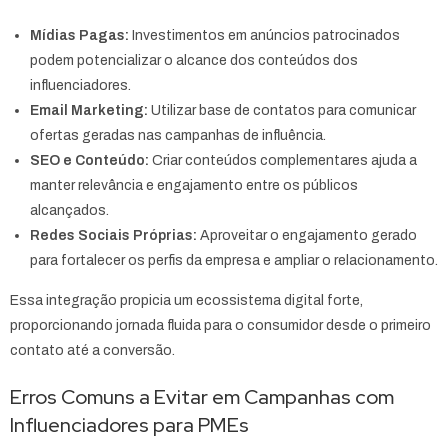
Mídias Pagas:
Investimentos em anúncios patrocinados
podem potencializar o alcance dos conteúdos dos
influenciadores.
Email Marketing:
Utilizar base de contatos para comunicar
ofertas geradas nas campanhas de influência.
SEO e Conteúdo:
Criar conteúdos complementares ajuda a
manter relevância e engajamento entre os públicos
alcançados.
Redes Sociais Próprias:
Aproveitar o engajamento gerado
para fortalecer os perfis da empresa e ampliar o relacionamento.
Essa integração propicia um ecossistema digital forte,
proporcionando jornada fluida para o consumidor desde o primeiro
contato até a conversão.
Erros Comuns a Evitar em Campanhas com
Influenciadores para PMEs