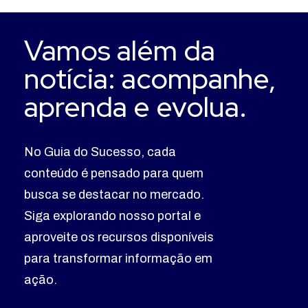
Vamos além da
notícia: acompanhe,
aprenda e evolua.
No Guia do Sucesso, cada
conteúdo é pensado para quem
busca se destacar no mercado.
Siga explorando nosso portal e
aproveite os recursos disponíveis
para transformar informação em
ação.