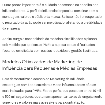
Outro ponto importante é o cuidado necessário na escolha dos
influenciadores. O perfil do influenciador precisa combinar com a
mensagem, valores e público da marca. Se isso não for respeitado,
o resultado da ação pode ser prejudicado, afetando a credibilidade
da empresa.
Assim, surge a necessidade de modelos simplificados e planos
sob medida que apoiem as PMEs a superar essas dificuldades,
focando em eficácia com custos reduzidos e gestão facilitada.
Modelos Otimizados de Marketing de
Influência para Pequenas e Médias Empresas
Para democratizar o acesso ao Marketing de Influência,
estratégias com foco em micro e meso influenciadores são as
mais indicadas para PMEs. Esses perfis, que possuem entre 10 mil
e 500 mil seguidores, costumam apresentar taxas de engajamento
superiores e valores mais acessíveis para contratação.