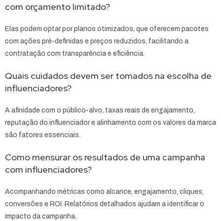
com orçamento limitado?
Elas podem optar por planos otimizados, que oferecem pacotes
com ações pré-definidas e preços reduzidos, facilitando a
contratação com transparência e eficiência.
Quais cuidados devem ser tomados na escolha de
influenciadores?
A afinidade com o público-alvo, taxas reais de engajamento,
reputação do influenciador e alinhamento com os valores da marca
são fatores essenciais.
Como mensurar os resultados de uma campanha
com influenciadores?
Acompanhando métricas como alcance, engajamento, cliques,
conversões e ROI. Relatórios detalhados ajudam a identificar o
impacto da campanha.