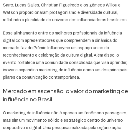
Sarro, Lucas Salles, Christian Figueiredo e os gêmeos Willou e
Watson proporcionaram protagonismo e diversidade cultural,
refletindo a pluralidade do universo dos influenciadores brasileiros.
Esse alinhamento entre os melhores profissionais da influência
digital com apresentadores que compreendem a dinâmica do
mercado faz do Prêmio Influency.me um espaço único de
reconhecimento e celebração da cultura digital. Além disso, o
evento fortalece uma comunidade consolidada que visa aprender,
inovar e expandir o marketing de influência como um dos principais
pilares da comunicação contemporânea.
Mercado em ascensão: o valor do marketing de
influência no Brasil
O marketing de influência não é apenas um fenômeno passageiro,
mas sim um movimento sólido e estratégico dentro do universo
corporativo e digital. Uma pesquisa realizada pela organização