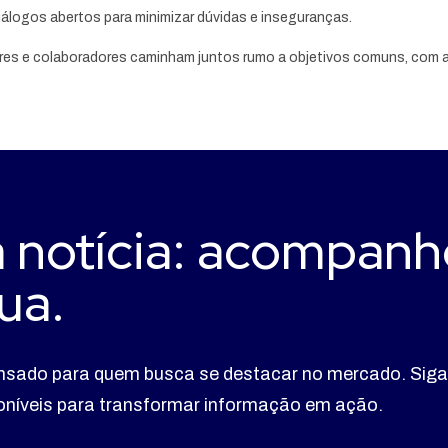
álogos abertos para minimizar dúvidas e inseguranças.
íderes e colaboradores caminham juntos rumo a objetivos comuns, com
 notícia: acompanh
ua.
nsado para quem busca se destacar no mercado. Siga
poníveis para transformar informação em ação.