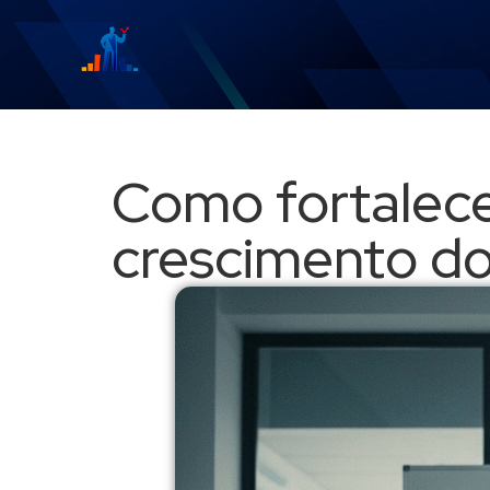
Como fortalece
crescimento do