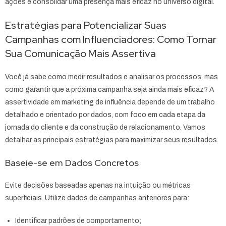
ações e consolidar uma presença mais eficaz no universo digital.
Estratégias para Potencializar Suas
Campanhas com Influenciadores: Como Tornar
Sua Comunicação Mais Assertiva
Você já sabe como medir resultados e analisar os processos, mas
como garantir que a próxima campanha seja ainda mais eficaz? A
assertividade em marketing de influência depende de um trabalho
detalhado e orientado por dados, com foco em cada etapa da
jornada do cliente e da construção de relacionamento. Vamos
detalhar as principais estratégias para maximizar seus resultados.
Baseie-se em Dados Concretos
Evite decisões baseadas apenas na intuição ou métricas
superficiais. Utilize dados de campanhas anteriores para:
Identificar padrões de comportamento;