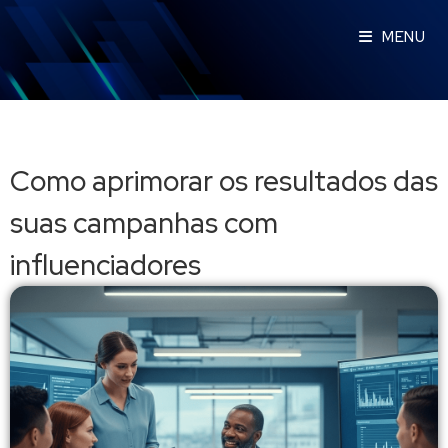
MENU
Como aprimorar os resultados das
suas campanhas com
influenciadores