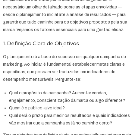
necessário um olhar detalhado sobre as etapas envolvidas —
desde o planejamento inicial até a análise de resultados — para
garantir que tudo caminhe para os objetivos propostos pela sua
marca. Vejamos os fatores essenciais para uma gestão eficaz.
1. Definição Clara de Objetivos
O planejamento é a base do sucesso em qualquer campanha de
marketing. Ao iniciar, é fundamental estabelecer metas claras e
específicas, que possam ser traduzidas em indicadores de
desempenho mensuráveis. Pergunte-se:
Qual o propósito da campanha? Aumentar vendas,
engajamento, conscientização da marca ou algo diferente?
Quem é o público-alvo ideal?
Qual será o prazo para medir os resultados e quais indicadores
vão mostrar que a campanha está no caminho certo?