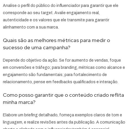
Analise o perfil do público do influenciador para garantir que ele
corresponde ao seu target. Avalie engajamento real,
autenticidade e os valores que ele transmite para garantir
alinhamento com a sua marca.
Quais são as melhores métricas para medir o
sucesso de uma campanha?
Depende do objetivo da ação. Se for aumento de vendas, foque
em conversões e tráfego; para branding, métricas como alcance e
engajamento são fundamentais; para fortalecimento de
relacionamento, pense em feedbacks qualificados e interação.
Como posso garantir que o conteúdo criado reflita
minha marca?
Elabore um briefing detalhado, forneça exemplos claros de tom e
linguagem, e realize revisões antes da publicação. A comunicação