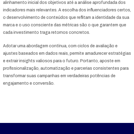
alinhamento inicial dos objetivos até a análise aprofundada dos
indicadores mais relevantes. A escolha dos influenciadores certos,
o desenvolvimento de conteúdos que reflitam a identidade da sua
marca e o uso consciente das métricas são o que garantem que
cada investimento traga retornos concretos.
Adotar uma abordagem contínua, com ciclos de avaliação e
ajustes baseados em dados reais, permite amadurecer estratégias
e extrair insights valiosos para o futuro. Portanto, aposte em
profissionalização, automatização e parcerias consistentes para
transformar suas campanhas em verdadeiras potências de
engajamento e conversão.