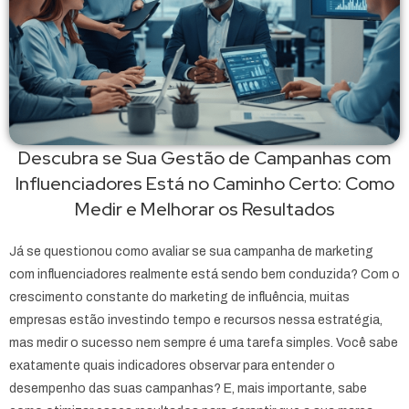
Descubra se Sua Gestão de Campanhas com
Influenciadores Está no Caminho Certo: Como
Medir e Melhorar os Resultados
Já se questionou como avaliar se sua campanha de marketing
com influenciadores realmente está sendo bem conduzida? Com o
crescimento constante do marketing de influência, muitas
empresas estão investindo tempo e recursos nessa estratégia,
mas medir o sucesso nem sempre é uma tarefa simples. Você sabe
exatamente quais indicadores observar para entender o
desempenho das suas campanhas? E, mais importante, sabe