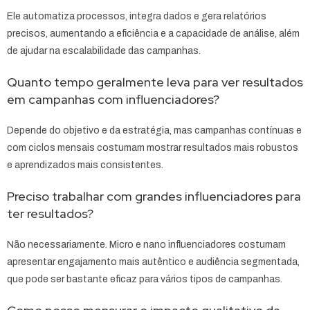
Ele automatiza processos, integra dados e gera relatórios
precisos, aumentando a eficiência e a capacidade de análise, além
de ajudar na escalabilidade das campanhas.
Quanto tempo geralmente leva para ver resultados
em campanhas com influenciadores?
Depende do objetivo e da estratégia, mas campanhas contínuas e
com ciclos mensais costumam mostrar resultados mais robustos
e aprendizados mais consistentes.
Preciso trabalhar com grandes influenciadores para
ter resultados?
Não necessariamente. Micro e nano influenciadores costumam
apresentar engajamento mais autêntico e audiência segmentada,
que pode ser bastante eficaz para vários tipos de campanhas.