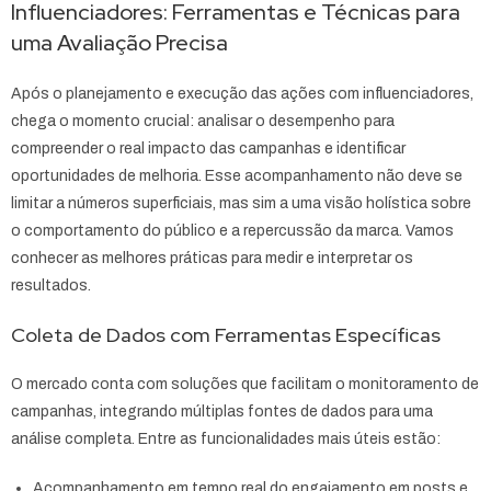
Influenciadores: Ferramentas e Técnicas para
uma Avaliação Precisa
Após o planejamento e execução das ações com influenciadores,
chega o momento crucial: analisar o desempenho para
compreender o real impacto das campanhas e identificar
oportunidades de melhoria. Esse acompanhamento não deve se
limitar a números superficiais, mas sim a uma visão holística sobre
o comportamento do público e a repercussão da marca. Vamos
conhecer as melhores práticas para medir e interpretar os
resultados.
Coleta de Dados com Ferramentas Específicas
O mercado conta com soluções que facilitam o monitoramento de
campanhas, integrando múltiplas fontes de dados para uma
análise completa. Entre as funcionalidades mais úteis estão:
Acompanhamento em tempo real do engajamento em posts e