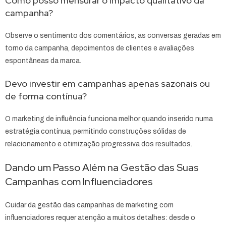
Como posso mensurar o impacto qualitativo da
campanha?
Observe o sentimento dos comentários, as conversas geradas em
torno da campanha, depoimentos de clientes e avaliações
espontâneas da marca.
Devo investir em campanhas apenas sazonais ou
de forma contínua?
O marketing de influência funciona melhor quando inserido numa
estratégia contínua, permitindo construções sólidas de
relacionamento e otimização progressiva dos resultados.
Dando um Passo Além na Gestão das Suas
Campanhas com Influenciadores
Cuidar da gestão das campanhas de marketing com
influenciadores requer atenção a muitos detalhes: desde o