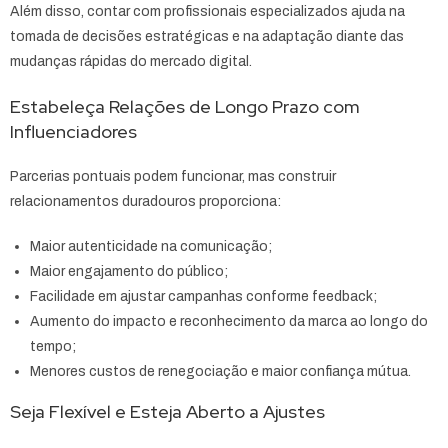
Além disso, contar com profissionais especializados ajuda na
tomada de decisões estratégicas e na adaptação diante das
mudanças rápidas do mercado digital.
Estabeleça Relações de Longo Prazo com
Influenciadores
Parcerias pontuais podem funcionar, mas construir
relacionamentos duradouros proporciona:
Maior autenticidade na comunicação;
Maior engajamento do público;
Facilidade em ajustar campanhas conforme feedback;
Aumento do impacto e reconhecimento da marca ao longo do
tempo;
Menores custos de renegociação e maior confiança mútua.
Seja Flexível e Esteja Aberto a Ajustes