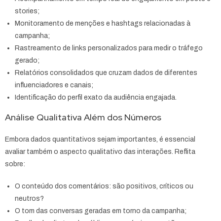
stories;
Monitoramento de menções e hashtags relacionadas à
campanha;
Rastreamento de links personalizados para medir o tráfego
gerado;
Relatórios consolidados que cruzam dados de diferentes
influenciadores e canais;
Identificação do perfil exato da audiência engajada.
Análise Qualitativa Além dos Números
Embora dados quantitativos sejam importantes, é essencial
avaliar também o aspecto qualitativo das interações. Reflita
sobre:
O conteúdo dos comentários: são positivos, críticos ou
neutros?
O tom das conversas geradas em torno da campanha;