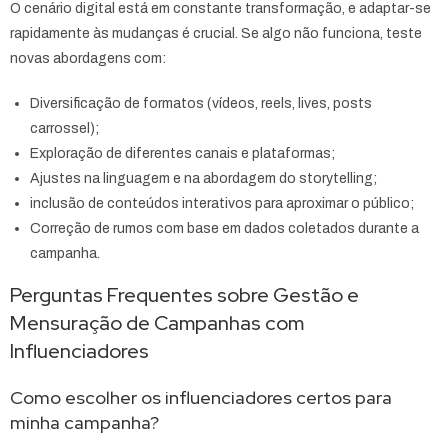
O cenário digital está em constante transformação, e adaptar-se
rapidamente às mudanças é crucial. Se algo não funciona, teste
novas abordagens com:
Diversificação de formatos (vídeos, reels, lives, posts
carrossel);
Exploração de diferentes canais e plataformas;
Ajustes na linguagem e na abordagem do storytelling;
inclusão de conteúdos interativos para aproximar o público;
Correção de rumos com base em dados coletados durante a
campanha.
Perguntas Frequentes sobre Gestão e
Mensuração de Campanhas com
Influenciadores
Como escolher os influenciadores certos para
minha campanha?