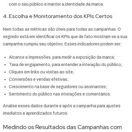
com o seu público e manter a identidade da marca.
4. Escolha e Monitoramento dos KPIs Certos
Nem todas as métricas são úteis para todas as campanhas. O
segredo está em identificar os KPIs que de fato mostram se a sua
campanha cumpriu seu objetivo. Esses indicadores podem ser:
Alcance e impressões, para medir a exposição da marca;
Taxa de engajamento, para entender a interação do público;
Cliques em links ou visitas ao site;
Conversões e vendas efetivas;
Crescimento na base de seguidores ou assinantes;
Sentimento do público nas interações e comentários.
Analise esses dados durante e após a campanha para ajustes
imediatos e aprendizados futuros.
Medindo os Resultados das Campanhas com