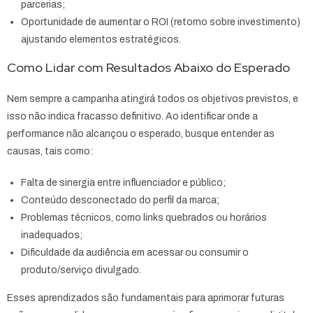
parcerias;
Oportunidade de aumentar o ROI (retorno sobre investimento)
ajustando elementos estratégicos.
Como Lidar com Resultados Abaixo do Esperado
Nem sempre a campanha atingirá todos os objetivos previstos, e
isso não indica fracasso definitivo. Ao identificar onde a
performance não alcançou o esperado, busque entender as
causas, tais como:
Falta de sinergia entre influenciador e público;
Conteúdo desconectado do perfil da marca;
Problemas técnicos, como links quebrados ou horários
inadequados;
Dificuldade da audiência em acessar ou consumir o
produto/serviço divulgado.
Esses aprendizados são fundamentais para aprimorar futuras