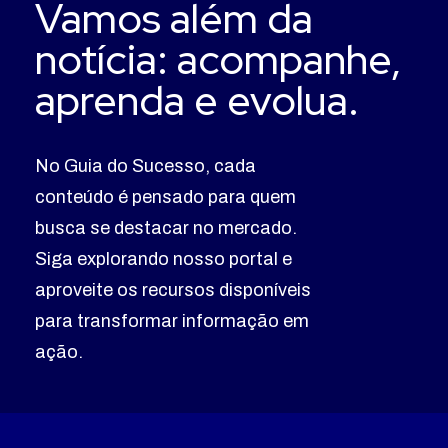
Vamos além da
notícia: acompanhe,
aprenda e evolua.
No Guia do Sucesso, cada
conteúdo é pensado para quem
busca se destacar no mercado.
Siga explorando nosso portal e
aproveite os recursos disponíveis
para transformar informação em
ação.