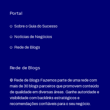
Portal
Sobre o Guia do Sucesso
Notícias de Negócios
Rede de Blogs
Rede de Blogs
© Rede de Blogs Fazemos parte de uma rede com
mais de 30 blogs parceiros que promovem conteúdo
de qualidade em diversas áreas. Ganhe autoridade e
visibilidade com backlinks estratégicos e
recomendações confiáveis para o seu negócio.