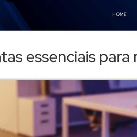
HOME
tas essenciais para 