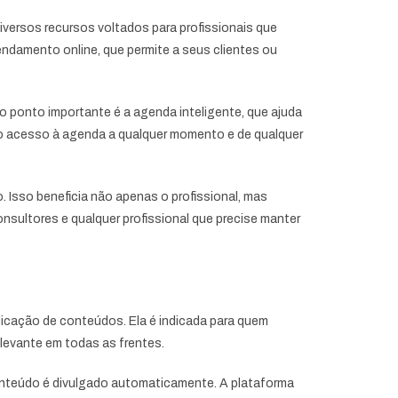
diversos recursos voltados para profissionais que
endamento online, que permite a seus clientes ou
 ponto importante é a agenda inteligente, que ajuda
a o acesso à agenda a qualquer momento e de qualquer
 Isso beneficia não apenas o profissional, mas
nsultores e qualquer profissional que precise manter
icação de conteúdos. Ela é indicada para quem
levante em todas as frentes.
conteúdo é divulgado automaticamente. A plataforma