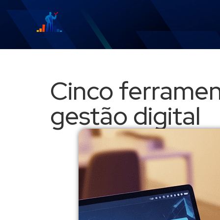
Cinco ferramen
gestão digital