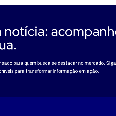
 notícia: acompanh
ua.
nsado para quem busca se destacar no mercado. Siga
poníveis para transformar informação em ação.