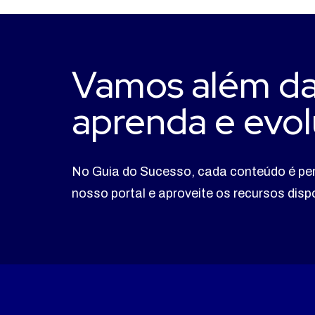
Vamos além da
aprenda e evol
No Guia do Sucesso, cada conteúdo é pe
nosso portal e aproveite os recursos dis