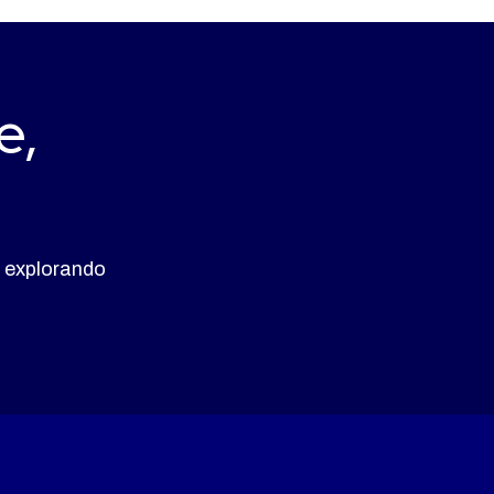
e,
 explorando