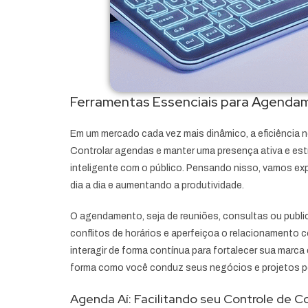
Ferramentas Essenciais para Agendam
Em um mercado cada vez mais dinâmico, a eficiência 
Controlar agendas e manter uma presença ativa e est
inteligente com o público. Pensando nisso, vamos ex
dia a dia e aumentando a produtividade.
O agendamento, seja de reuniões, consultas ou publica
conflitos de horários e aperfeiçoa o relacionamento c
interagir de forma contínua para fortalecer sua marca
forma como você conduz seus negócios e projetos p
Agenda Aí: Facilitando seu Controle de 