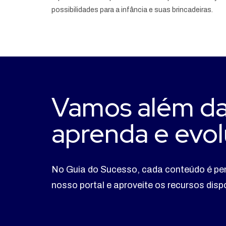
possibilidades para a infância e suas brincadeiras.
Vamos além da
aprenda e evol
No Guia do Sucesso, cada conteúdo é pe
nosso portal e aproveite os recursos dis