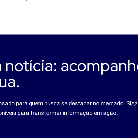
 notícia: acompanh
ua.
nsado para quem busca se destacar no mercado. Siga
poníveis para transformar informação em ação.