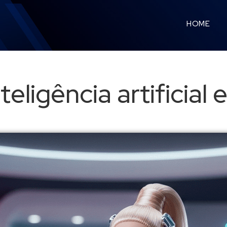
HOME
eligência artificial 