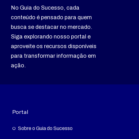
No Guia do Sucesso, cada
conteúdo é pensado para quem
busca se destacar no mercado.
Siga explorando nosso portal e
aproveite os recursos disponíveis
para transformar informação em
ação.
Portal
Sobre o Guia do Sucesso