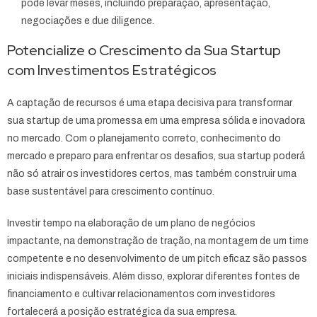
pode levar meses, incluindo preparação, apresentação,
negociações e due diligence.
Potencialize o Crescimento da Sua Startup
com Investimentos Estratégicos
A captação de recursos é uma etapa decisiva para transformar
sua startup de uma promessa em uma empresa sólida e inovadora
no mercado. Com o planejamento correto, conhecimento do
mercado e preparo para enfrentar os desafios, sua startup poderá
não só atrair os investidores certos, mas também construir uma
base sustentável para crescimento contínuo.
Investir tempo na elaboração de um plano de negócios
impactante, na demonstração de tração, na montagem de um time
competente e no desenvolvimento de um pitch eficaz são passos
iniciais indispensáveis. Além disso, explorar diferentes fontes de
financiamento e cultivar relacionamentos com investidores
fortalecerá a posição estratégica da sua empresa.