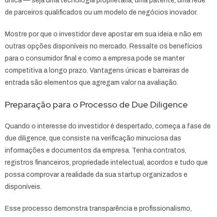
única — seja uma tecnologia proprietária, uma patente, uma rede
de parceiros qualificados ou um modelo de negócios inovador.
Mostre por que o investidor deve apostar em sua ideia e não em
outras opções disponíveis no mercado. Ressalte os benefícios
para o consumidor final e como a empresa pode se manter
competitiva a longo prazo. Vantagens únicas e barreiras de
entrada são elementos que agregam valor na avaliação.
Preparação para o Processo de Due Diligence
Quando o interesse do investidor é despertado, começa a fase de
due diligence, que consiste na verificação minuciosa das
informações e documentos da empresa. Tenha contratos,
registros financeiros, propriedade intelectual, acordos e tudo que
possa comprovar a realidade da sua startup organizados e
disponíveis.
Esse processo demonstra transparência e profissionalismo,