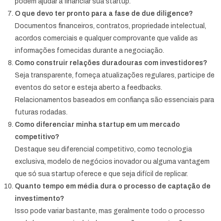
podem ajudar a financiar sua startup.
O que devo ter pronto para a fase de due diligence?
Documentos financeiros, contratos, propriedade intelectual,
acordos comerciais e qualquer comprovante que valide as
informações fornecidas durante a negociação.
Como construir relações duradouras com investidores?
Seja transparente, forneça atualizações regulares, participe de
eventos do setor e esteja aberto a feedbacks.
Relacionamentos baseados em confiança são essenciais para
futuras rodadas.
Como diferenciar minha startup em um mercado
competitivo?
Destaque seu diferencial competitivo, como tecnologia
exclusiva, modelo de negócios inovador ou alguma vantagem
que só sua startup oferece e que seja difícil de replicar.
Quanto tempo em média dura o processo de captação de
investimento?
Isso pode variar bastante, mas geralmente todo o processo