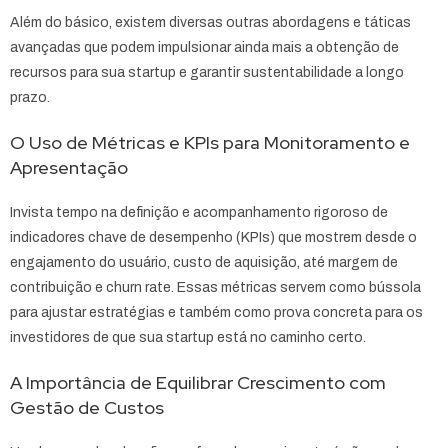
Além do básico, existem diversas outras abordagens e táticas
avançadas que podem impulsionar ainda mais a obtenção de
recursos para sua startup e garantir sustentabilidade a longo
prazo.
O Uso de Métricas e KPIs para Monitoramento e
Apresentação
Invista tempo na definição e acompanhamento rigoroso de
indicadores chave de desempenho (KPIs) que mostrem desde o
engajamento do usuário, custo de aquisição, até margem de
contribuição e churn rate. Essas métricas servem como bússola
para ajustar estratégias e também como prova concreta para os
investidores de que sua startup está no caminho certo.
A Importância de Equilibrar Crescimento com
Gestão de Custos