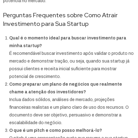
potência no mercado.
Perguntas Frequentes sobre Como Atrair
Investimento para Sua Startup
Qual é o momento ideal para buscar investimento para
minha startup?
É recomendável buscar investimento após validar o produto no
mercado e demonstrar tração, ou seja, quando sua startup já
possui clientes e receita inicial suficiente para mostrar
potencial de crescimento.
Como preparar um plano de negócios que realmente
chame a atenção dos investidores?
Inclua dados sólidos, análises de mercado, projeções
financeiras realistas e um plano claro de uso dos recursos. O
documento deve ser objetivo, persuasivo e demonstrar a
escalabilidade do negócio.
O que é um pitch e como posso melhorá-lo?