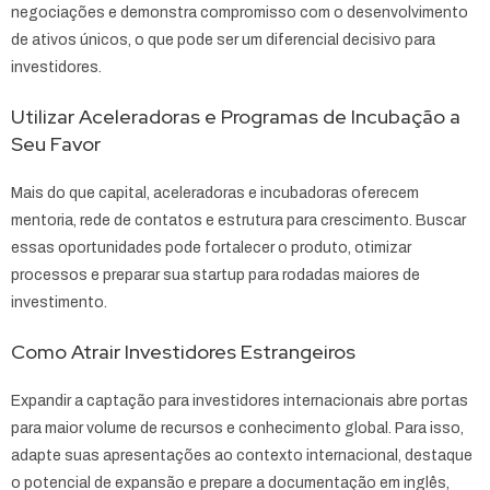
negociações e demonstra compromisso com o desenvolvimento
de ativos únicos, o que pode ser um diferencial decisivo para
investidores.
Utilizar Aceleradoras e Programas de Incubação a
Seu Favor
Mais do que capital, aceleradoras e incubadoras oferecem
mentoria, rede de contatos e estrutura para crescimento. Buscar
essas oportunidades pode fortalecer o produto, otimizar
processos e preparar sua startup para rodadas maiores de
investimento.
Como Atrair Investidores Estrangeiros
Expandir a captação para investidores internacionais abre portas
para maior volume de recursos e conhecimento global. Para isso,
adapte suas apresentações ao contexto internacional, destaque
o potencial de expansão e prepare a documentação em inglês,