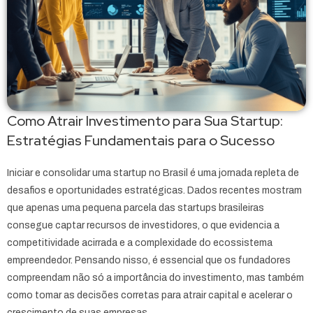
Como Atrair Investimento para Sua Startup:
Estratégias Fundamentais para o Sucesso
Iniciar e consolidar uma startup no Brasil é uma jornada repleta de
desafios e oportunidades estratégicas. Dados recentes mostram
que apenas uma pequena parcela das startups brasileiras
consegue captar recursos de investidores, o que evidencia a
competitividade acirrada e a complexidade do ecossistema
empreendedor. Pensando nisso, é essencial que os fundadores
compreendam não só a importância do investimento, mas também
como tomar as decisões corretas para atrair capital e acelerar o
crescimento de suas empresas.