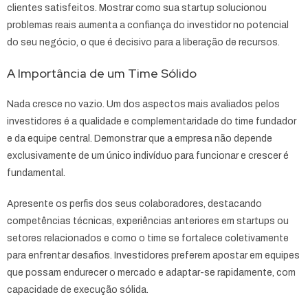
clientes satisfeitos. Mostrar como sua startup solucionou
problemas reais aumenta a confiança do investidor no potencial
do seu negócio, o que é decisivo para a liberação de recursos.
A Importância de um Time Sólido
Nada cresce no vazio. Um dos aspectos mais avaliados pelos
investidores é a qualidade e complementaridade do time fundador
e da equipe central. Demonstrar que a empresa não depende
exclusivamente de um único indivíduo para funcionar e crescer é
fundamental.
Apresente os perfis dos seus colaboradores, destacando
competências técnicas, experiências anteriores em startups ou
setores relacionados e como o time se fortalece coletivamente
para enfrentar desafios. Investidores preferem apostar em equipes
que possam endurecer o mercado e adaptar-se rapidamente, com
capacidade de execução sólida.