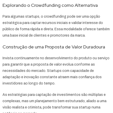
Explorando o Crowdfunding como Alternativa
Para algumas startups, o crowdfunding pode ser uma opção
estratégica para captar recursos iniciais e validar interesse do
público de forma rápida e direta. Essa modalidade oferece também
uma base inicial de clientes e promotores da marca.
Construção de uma Proposta de Valor Duradoura
Invista continuamente no desenvolvimento do produto ou serviço
para garantir que a proposta de valor evolua conforme as
necessidades do mercado. Startups com capacidade de
adaptação e inovação constante atraem mais confiança dos
investidores ao longo do tempo.
As estratégias para captação de investimentos são múltiplas e
complexas, mas um planejamento bem estruturado, aliado a uma
visão realista e otimista, pode transformar sua startup numa