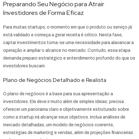
Preparando Seu Negócio para Atrair
Investidores de Forma Eficaz
Para muitas startups, o momento em que o produto ou serviço já
está validado e começa a gerar receita é crítico. Nesta fase,
captar investimentos torna-se uma necessidade para alavancar a
operação e ampliar o alcance no mercado. Contudo, essa etapa
demanda preparo estratégico e entendimento profundo do que os
investidores buscam.
Plano de Negócios Detalhado e Realista
O plano de negócios é a base para sua apresentação a
investidores. Ele deve ir muito além de simples ideias; precisa
oferecer um panorama claro e objetivamente estruturado sobre
como a startup irá alcançar seus objetivos. Inclua análises de
mercado detalhadas, um modelo de negócios coerente,
estratégias de marketing e vendas, além de projeções financeiras