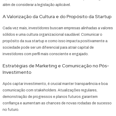
além de considerar a legislação aplicável.
A Valorização da Cultura e do Propósito da Startup
Cada vez mais, investidores buscam empresas alinhadas a valores
sólidos e uma cultura organizacional saudável. Comunicar o
propósito da sua startup e como isso impacta positivamente a
sociedade pode ser um diferencial para atrair capital de
investidores com perfil mais consciente e engajado.
Estratégias de Marketing e Comunicação no Pós-
Investimento
Após captar investimento, é crucial manter transparência e boa
comunicação com stakeholders. Atualizações regulares,
demonstração de progressos e planos futuros garantem
confiança e aumentam as chances de novas rodadas de sucesso
no futuro.