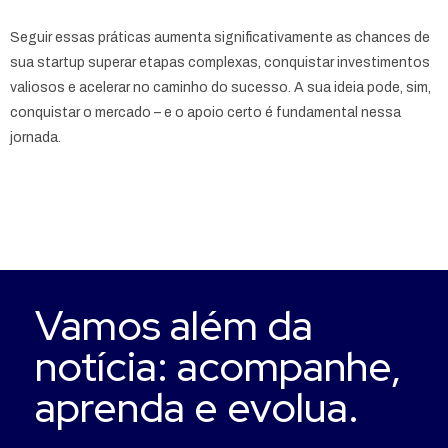
Seguir essas práticas aumenta significativamente as chances de
sua startup superar etapas complexas, conquistar investimentos
valiosos e acelerar no caminho do sucesso. A sua ideia pode, sim,
conquistar o mercado – e o apoio certo é fundamental nessa
jornada.
Vamos além da
notícia: acompanhe,
aprenda e evolua.