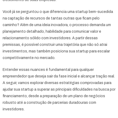
Você já se perguntou o que diferencia uma startup bem-sucedida
na captação de recursos de tantas outras que ficam pelo
caminho? Além de uma ideia inovadora, o processo demanda um
planejamento detalhado, habilidade para comunicar valor e
relacionamento sólido com investidores. A partir dessas
premissas, é possível construir uma trajetória que não só atrai
investimentos, mas também posiciona sua startup para escalar
competitivamente no mercado.
Entender essas nuances é fundamental para qualquer
empreendedor que deseja sair da fase inicial e alcançar tração real.
A seguir, vamos explorar diversas estratégias comprovadas para
ajudar sua startup a superar as principais dificuldades na busca por
financiamento, desde a preparação de um plano de negócios
robusto até a construção de parcerias duradouras com
investidores.