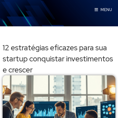
MENU
12 estratégias eficazes para sua
startup conquistar investimentos
e crescer