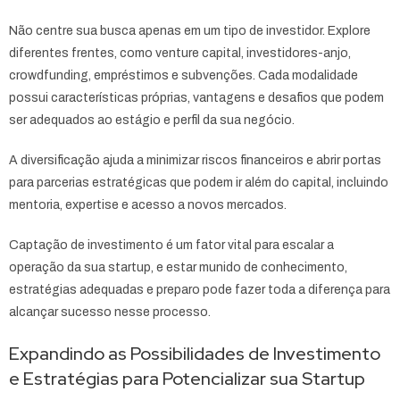
Não centre sua busca apenas em um tipo de investidor. Explore
diferentes frentes, como venture capital, investidores-anjo,
crowdfunding, empréstimos e subvenções. Cada modalidade
possui características próprias, vantagens e desafios que podem
ser adequados ao estágio e perfil da sua negócio.
A diversificação ajuda a minimizar riscos financeiros e abrir portas
para parcerias estratégicas que podem ir além do capital, incluindo
mentoria, expertise e acesso a novos mercados.
Captação de investimento é um fator vital para escalar a
operação da sua startup, e estar munido de conhecimento,
estratégias adequadas e preparo pode fazer toda a diferença para
alcançar sucesso nesse processo.
Expandindo as Possibilidades de Investimento
e Estratégias para Potencializar sua Startup