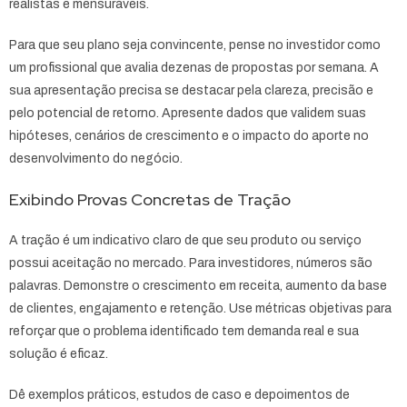
realistas e mensuráveis.
Para que seu plano seja convincente, pense no investidor como
um profissional que avalia dezenas de propostas por semana. A
sua apresentação precisa se destacar pela clareza, precisão e
pelo potencial de retorno. Apresente dados que validem suas
hipóteses, cenários de crescimento e o impacto do aporte no
desenvolvimento do negócio.
Exibindo Provas Concretas de Tração
A tração é um indicativo claro de que seu produto ou serviço
possui aceitação no mercado. Para investidores, números são
palavras. Demonstre o crescimento em receita, aumento da base
de clientes, engajamento e retenção. Use métricas objetivas para
reforçar que o problema identificado tem demanda real e sua
solução é eficaz.
Dê exemplos práticos, estudos de caso e depoimentos de