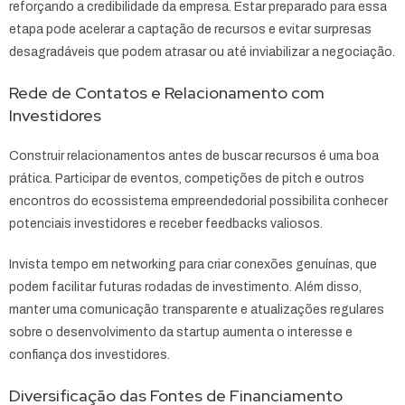
reforçando a credibilidade da empresa. Estar preparado para essa
etapa pode acelerar a captação de recursos e evitar surpresas
desagradáveis que podem atrasar ou até inviabilizar a negociação.
Rede de Contatos e Relacionamento com
Investidores
Construir relacionamentos antes de buscar recursos é uma boa
prática. Participar de eventos, competições de pitch e outros
encontros do ecossistema empreendedorial possibilita conhecer
potenciais investidores e receber feedbacks valiosos.
Invista tempo em networking para criar conexões genuínas, que
podem facilitar futuras rodadas de investimento. Além disso,
manter uma comunicação transparente e atualizações regulares
sobre o desenvolvimento da startup aumenta o interesse e
confiança dos investidores.
Diversificação das Fontes de Financiamento