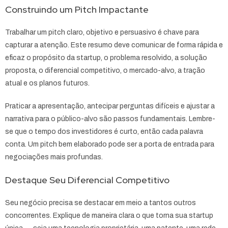
Construindo um Pitch Impactante
Trabalhar um pitch claro, objetivo e persuasivo é chave para
capturar a atenção. Este resumo deve comunicar de forma rápida e
eficaz o propósito da startup, o problema resolvido, a solução
proposta, o diferencial competitivo, o mercado-alvo, a tração
atual e os planos futuros.
Praticar a apresentação, antecipar perguntas difíceis e ajustar a
narrativa para o público-alvo são passos fundamentais. Lembre-
se que o tempo dos investidores é curto, então cada palavra
conta. Um pitch bem elaborado pode ser a porta de entrada para
negociações mais profundas.
Destaque Seu Diferencial Competitivo
Seu negócio precisa se destacar em meio a tantos outros
concorrentes. Explique de maneira clara o que torna sua startup