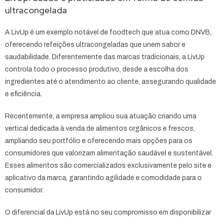
ultracongelada
A LivUp é um exemplo notável de foodtech que atua como DNVB,
oferecendo refeições ultracongeladas que unem sabor e
saudabilidade. Diferentemente das marcas tradicionais, a LivUp
controla todo o processo produtivo, desde a escolha dos
ingredientes até o atendimento ao cliente, assegurando qualidade
e eficiência.
Recentemente, a empresa ampliou sua atuação criando uma
vertical dedicada à venda de alimentos orgânicos e frescos,
ampliando seu portfólio e oferecendo mais opções para os
consumidores que valorizam alimentação saudável e sustentável.
Esses alimentos são comercializados exclusivamente pelo site e
aplicativo da marca, garantindo agilidade e comodidade para o
consumidor.
O diferencial da LivUp está no seu compromisso em disponibilizar