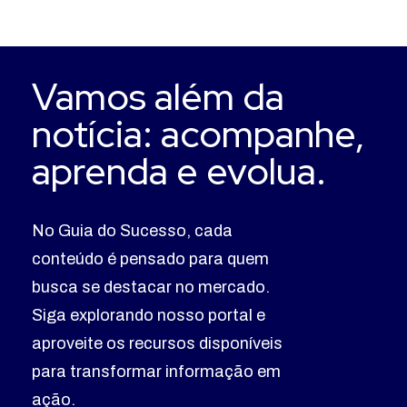
Vamos além da
notícia: acompanhe,
aprenda e evolua.
No Guia do Sucesso, cada
conteúdo é pensado para quem
busca se destacar no mercado.
Siga explorando nosso portal e
aproveite os recursos disponíveis
para transformar informação em
ação.