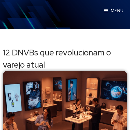
MENU
12 DNVBs que revolucionam o
varejo atual