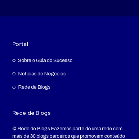
Portal
Sobre o Guia do Sucesso
Notícias de Negócios
Rede de Blogs
Rede de Blogs
© Rede de Blogs Fazemos parte de uma rede com
mais de 30 blogs parceiros que promovem conteúdo