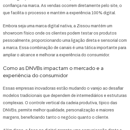
confiança na marca. As vendas ocorrem diretamente pelo site, o
que facilita o processo e mantém a experiência 100% digital.
Embora seja uma marca digital nativa, a Zissou mantém um
showroom físico onde os clientes podem testar os produtos
pessoalmente, proporcionando uma ligação direta e sensorial com
a marca. Essa combinação de canais é uma tática importante para
ampliar o alcance e melhorar a experiência do consumidor.
Como as DNVBs impactam o mercado e a
experiência do consumidor
Essas empresas inovadoras estão mudando o varejo ao desafiar
modelos tradicionais que dependem de intermediários e estruturas
complexas. O controle vertical da cadeia produtiva, típico das
DNVBs, permite melhor qualidade, personalização e maiores
margens, beneficiando tanto o negócio quanto o cliente.