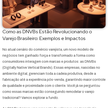
Como as DNVBs Estão Revolucionando o
Varejo Brasileiro: Exemplos e Impactos
No atual cenário do comércio varejista, um novo modelo de
negócios tem ganhado força e transformado a forma como
consumidores interagem com marcas e produtos: as DNVBs
(Digitally Native Vertical Brands). Essas empresas, nascidas no
ambiente digital, gerenciam toda a cadeia produtiva, desde a
fabricação até a experiência pós-venda, garantindo maior controle
de qualidade e proximidade com o cliente. Você já se perguntou
como essas marcas estão conseguindo remodelar o varejo
tradicional? Vamos explorar a fundo.