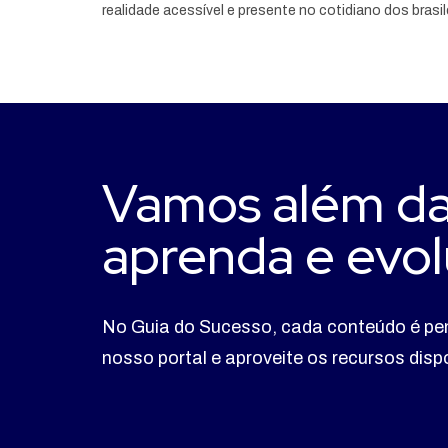
realidade acessível e presente no cotidiano dos brasil
Vamos além da
aprenda e evol
No Guia do Sucesso, cada conteúdo é pe
nosso portal e aproveite os recursos dis