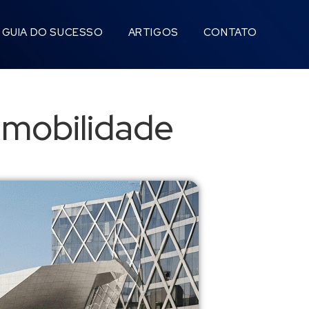
GUIA DO SUCESSO
ARTIGOS
CONTATO
m mobilidade