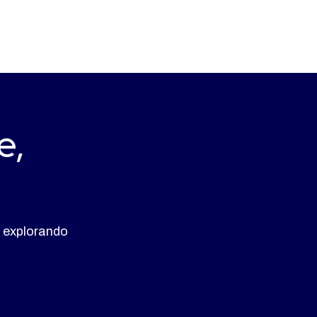
e,
 explorando